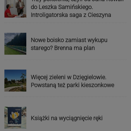
do Leszka Samińskiego.
Introligatorska saga z Cieszyna
Nowe boisko zamiast wykupu
starego? Brenna ma plan
Więcej zieleni w Dzięgielowie.
Powstaną też parki kieszonkowe
Książki na wyciągnięcie ręki