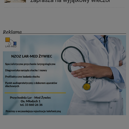
Reklama