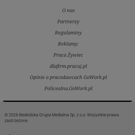
O nas
Partnerzy
Regulaminy
Reklamy:
Praca Żywiec
dlafirm.pracuj.pl
Opinie o pracodawcach GoWork.pl
Policealna.GoWork.pl
© 2026 Beskidzka Grupa Medialna Sp. z o.o. Wszystkie prawa
zastrzeżone.