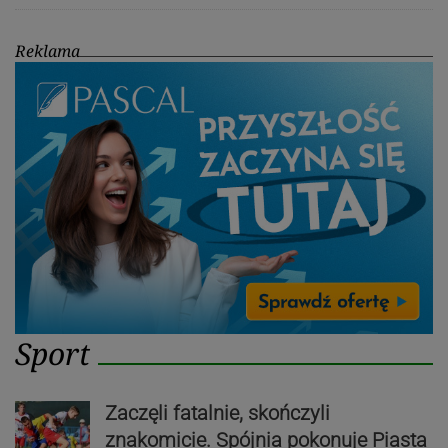
Reklama
Sport
Zaczęli fatalnie, skończyli
znakomicie. Spójnia pokonuje Piasta