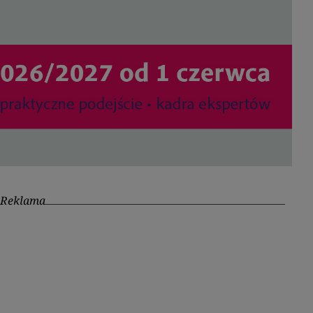
Reklama