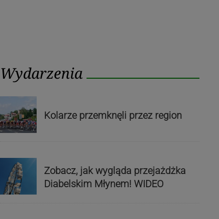
Wydarzenia
Kolarze przemknęli przez region
Zobacz, jak wygląda przejażdżka
Diabelskim Młynem! WIDEO