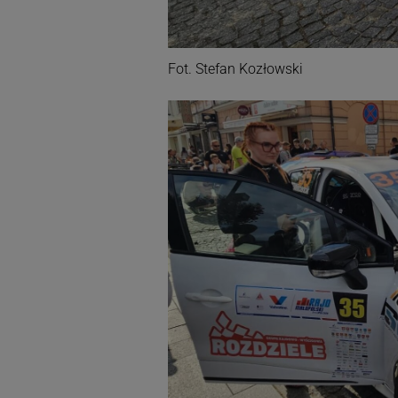
Fot. Stefan Kozłowski