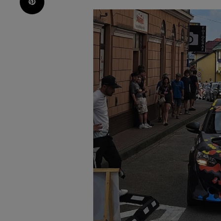
Pinterest