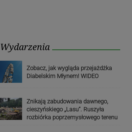
Wydarzenia
Zobacz, jak wygląda przejażdżka
Diabelskim Młynem! WIDEO
Znikają zabudowania dawnego,
cieszyńskiego „Lasu”. Ruszyła
rozbiórka poprzemysłowego terenu