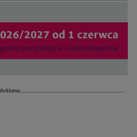
Reklama