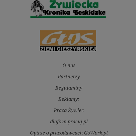
O nas
Partnerzy
Regulaminy
Reklamy:
Praca Żywiec
dlafirm.pracuj.pl
Opinie o pracodawcach GoWork.pl