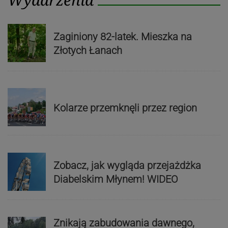
Zaginiony 82-latek. Mieszka na
Złotych Łanach
Kolarze przemknęli przez region
Zobacz, jak wygląda przejażdżka
Diabelskim Młynem! WIDEO
Znikają zabudowania dawnego,