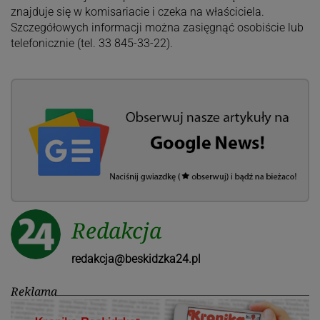
znajduje się w komisariacie i czeka na właściciela.
Szczegółowych informacji można zasięgnąć osobiście lub
telefonicznie (tel. 33 845-33-22).
Redakcja
redakcja@beskidzka24.pl
Reklama