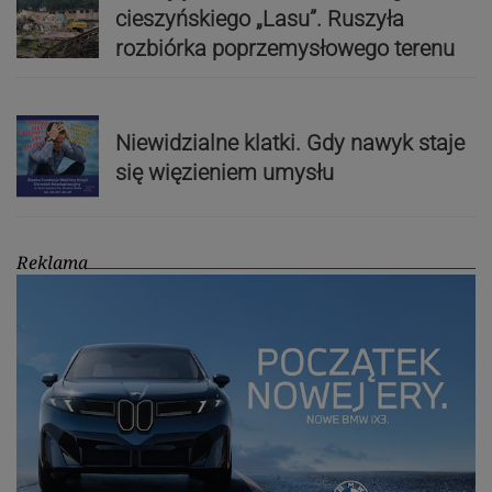
cieszyńskiego „Lasu”. Ruszyła
rozbiórka poprzemysłowego terenu
Niewidzialne klatki. Gdy nawyk staje
się więzieniem umysłu
Reklama