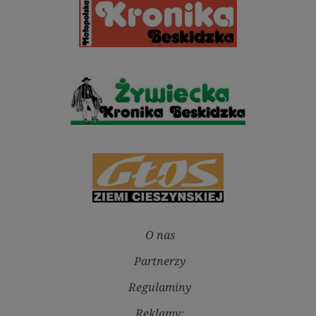
O nas
Partnerzy
Regulaminy
Reklamy: