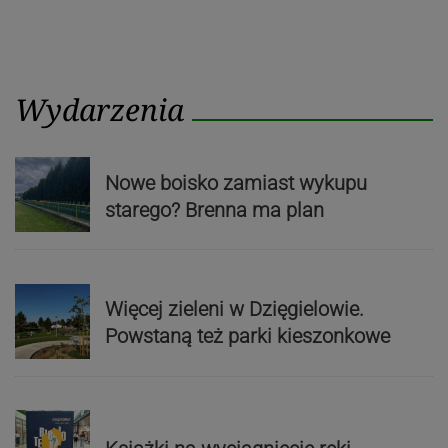
Wydarzenia
Nowe boisko zamiast wykupu
starego? Brenna ma plan
Więcej zieleni w Dzięgielowie.
Powstaną też parki kieszonkowe