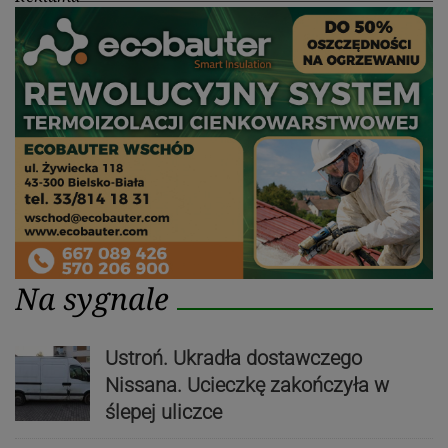
Na sygnale
Ustroń. Ukradła dostawczego
Nissana. Ucieczkę zakończyła w
ślepej uliczce