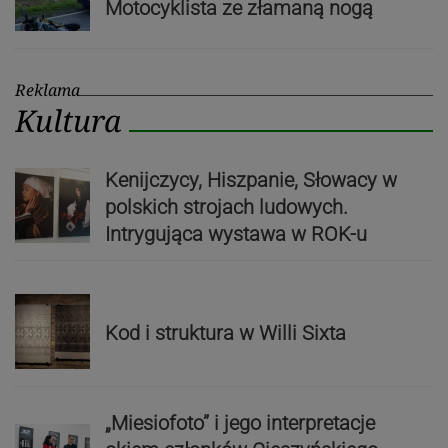
Motocyklista ze złamaną nogą
Reklama
Kultura
Kenijczycy, Hiszpanie, Słowacy w
polskich strojach ludowych.
Intrygująca wystawa w ROK-u
Kod i struktura w Willi Sixta
„Miesiofoto” i jego interpretacje