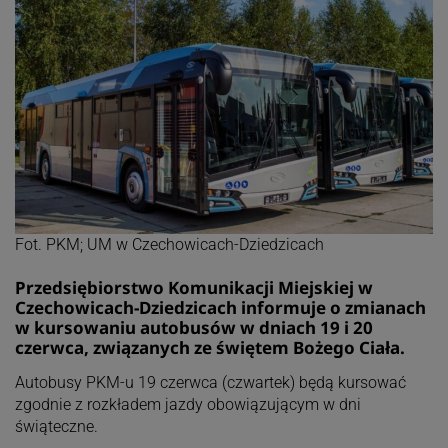
Fot. PKM; UM w Czechowicach-Dziedzicach
Przedsiębiorstwo Komunikacji Miejskiej w
Czechowicach-Dziedzicach informuje o zmianach
w kursowaniu autobusów w dniach 19 i 20
czerwca, związanych ze świętem Bożego Ciała.
Autobusy PKM-u 19 czerwca (czwartek) będą kursować
zgodnie z rozkładem jazdy obowiązującym w dni
świąteczne.