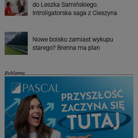
do Leszka Samińskiego.
Introligatorska saga z Cieszyna
Nowe boisko zamiast wykupu
starego? Brenna ma plan
Reklama