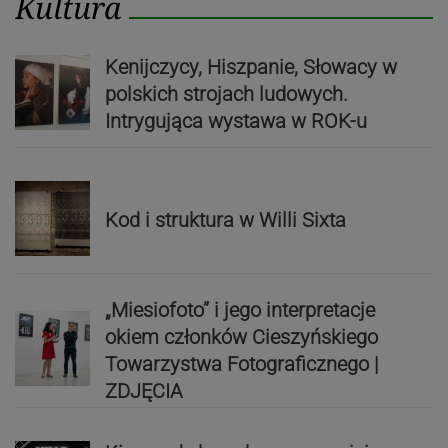
Kultura
Kenijczycy, Hiszpanie, Słowacy w
polskich strojach ludowych.
Intrygująca wystawa w ROK-u
Kod i struktura w Willi Sixta
„Miesiofoto” i jego interpretacje
okiem członków Cieszyńskiego
Towarzystwa Fotograficznego |
ZDJĘCIA