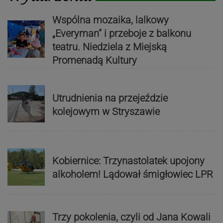
Wspólna mozaika, lalkowy
„Everyman” i przeboje z balkonu
teatru. Niedziela z Miejską
Promenadą Kultury
Utrudnienia na przejeździe
kolejowym w Stryszawie
Kobiernice: Trzynastolatek upojony
alkoholem! Lądował śmigłowiec LPR
Trzy pokolenia, czyli od Jana Kowali