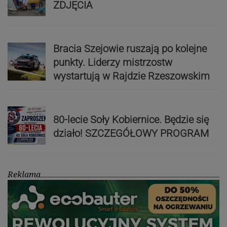
ZDJĘCIA
Bracia Szejowie ruszają po kolejne
punkty. Liderzy mistrzostw
wystartują w Rajdzie Rzeszowskim
80-lecie Soły Kobiernice. Będzie się
działo! SZCZEGÓŁOWY PROGRAM
Reklama