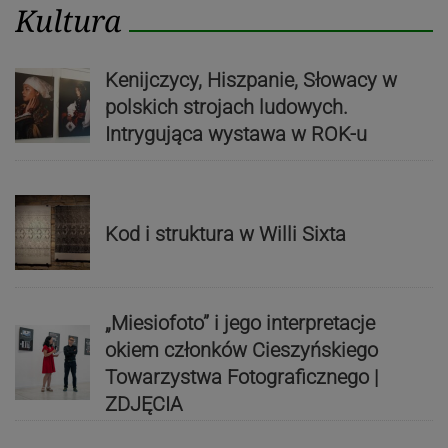
Kultura
Kenijczycy, Hiszpanie, Słowacy w
polskich strojach ludowych.
Intrygująca wystawa w ROK-u
Kod i struktura w Willi Sixta
„Miesiofoto” i jego interpretacje
okiem członków Cieszyńskiego
Towarzystwa Fotograficznego |
ZDJĘCIA