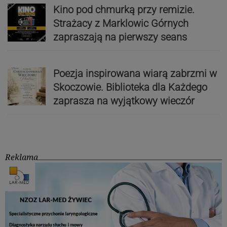
Kino pod chmurką przy remizie.
Strażacy z Marklowic Górnych
zapraszają na pierwszy seans
Poezja inspirowana wiarą zabrzmi w
Skoczowie. Biblioteka dla Każdego
zaprasza na wyjątkowy wieczór
Reklama