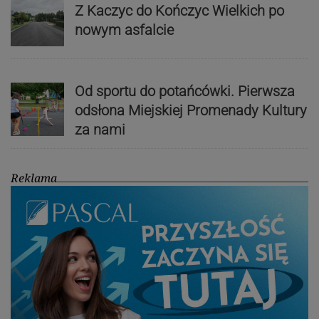
Z Kaczyc do Kończyc Wielkich po
nowym asfalcie
Od sportu do potańcówki. Pierwsza
odsłona Miejskiej Promenady Kultury
za nami
Reklama