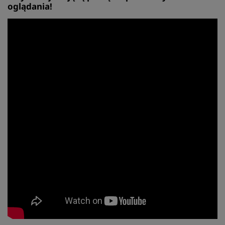
oglądania!