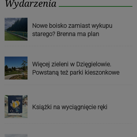
Wydarzenia
Nowe boisko zamiast wykupu
starego? Brenna ma plan
Więcej zieleni w Dzięgielowie.
Powstaną też parki kieszonkowe
Książki na wyciągnięcie ręki