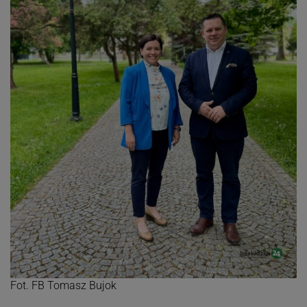
Fot. FB Tomasz Bujok