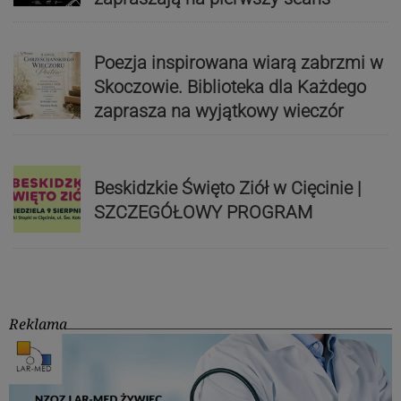
Poezja inspirowana wiarą zabrzmi w
Skoczowie. Biblioteka dla Każdego
zaprasza na wyjątkowy wieczór
Beskidzkie Święto Ziół w Cięcinie |
SZCZEGÓŁOWY PROGRAM
Reklama