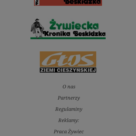
O nas
Partnerzy
Regulaminy
Reklamy:
Praca Żywiec