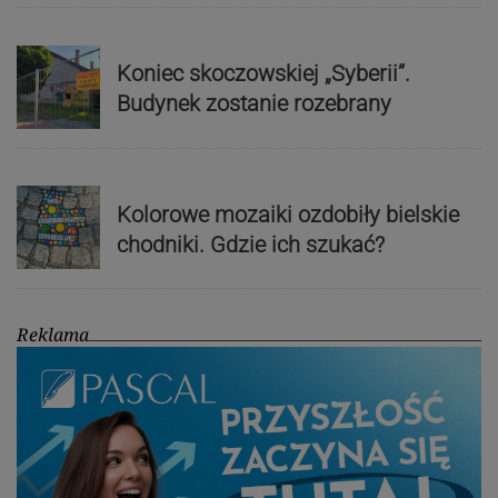
Koniec skoczowskiej „Syberii”.
Budynek zostanie rozebrany
Kolorowe mozaiki ozdobiły bielskie
chodniki. Gdzie ich szukać?
Reklama