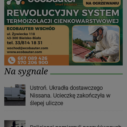
Na sygnale
Ustroń. Ukradła dostawczego
Nissana. Ucieczkę zakończyła w
ślepej uliczce