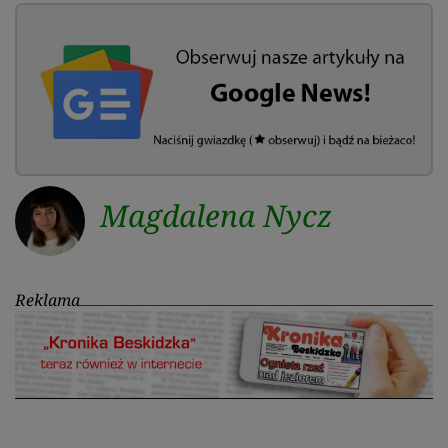
Magdalena Nycz
Reklama