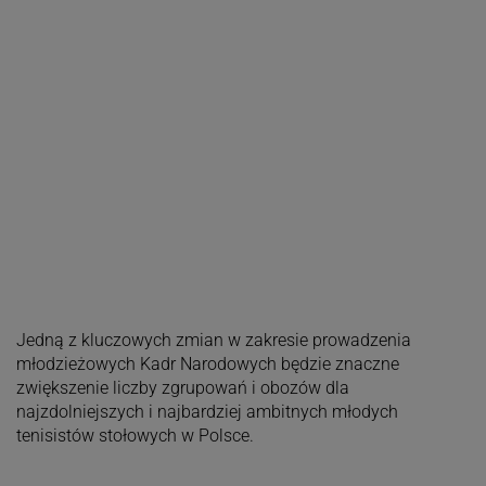
Jedną z kluczowych zmian w zakresie prowadzenia
młodzieżowych Kadr Narodowych będzie znaczne
zwiększenie liczby zgrupowań i obozów dla
najzdolniejszych i najbardziej ambitnych młodych
tenisistów stołowych w Polsce.