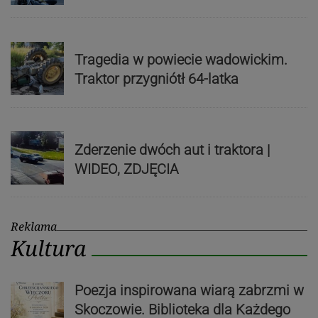
Tragedia w powiecie wadowickim.
Traktor przygniótł 64-latka
Zderzenie dwóch aut i traktora |
WIDEO, ZDJĘCIA
Reklama
Kultura
Poezja inspirowana wiarą zabrzmi w
Skoczowie. Biblioteka dla Każdego