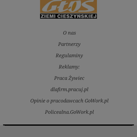
O nas
Partnerzy
Regulaminy
Reklamy:
Praca Żywiec
dlafirm.pracuj.pl
Opinie o pracodawcach GoWork.pl
Policealna.GoWork.pl