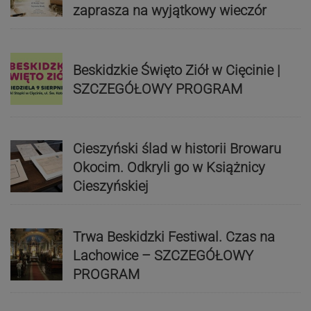
zaprasza na wyjątkowy wieczór
Beskidzkie Święto Ziół w Cięcinie |
SZCZEGÓŁOWY PROGRAM
Cieszyński ślad w historii Browaru
Okocim. Odkryli go w Książnicy
Cieszyńskiej
Trwa Beskidzki Festiwal. Czas na
Lachowice – SZCZEGÓŁOWY
PROGRAM