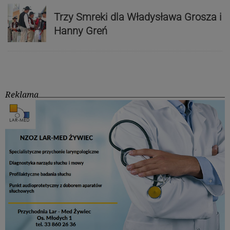
Trzy Smreki dla Władysława Grosza i
Hanny Greń
Reklama