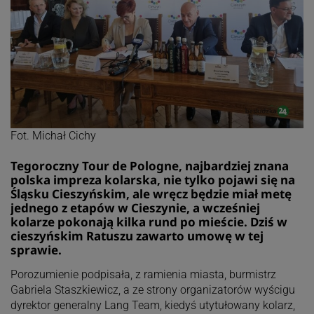
Fot. Michał Cichy
Tegoroczny Tour de Pologne, najbardziej znana
polska impreza kolarska, nie tylko pojawi się na
Śląsku Cieszyńskim, ale wręcz będzie miał metę
jednego z etapów w Cieszynie, a wcześniej
kolarze pokonają kilka rund po mieście. Dziś w
cieszyńskim Ratuszu zawarto umowę w tej
sprawie.
Porozumienie podpisała, z ramienia miasta, burmistrz
Gabriela Staszkiewicz, a ze strony organizatorów wyścigu
dyrektor generalny Lang Team, kiedyś utytułowany kolarz,