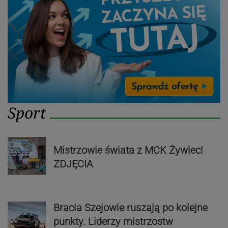
Sport
Mistrzowie świata z MCK Żywiec!
ZDJĘCIA
Bracia Szejowie ruszają po kolejne
punkty. Liderzy mistrzostw