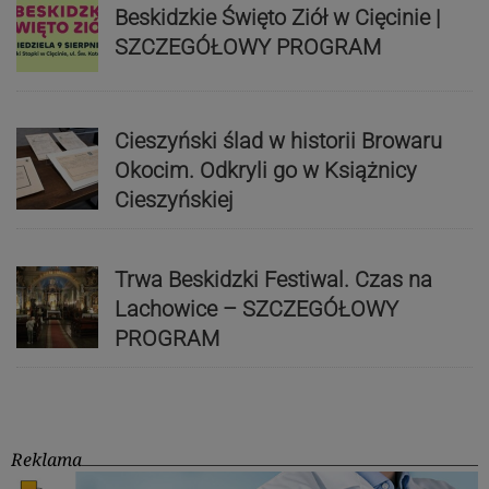
Beskidzkie Święto Ziół w Cięcinie |
SZCZEGÓŁOWY PROGRAM
Cieszyński ślad w historii Browaru
Okocim. Odkryli go w Książnicy
Cieszyńskiej
Trwa Beskidzki Festiwal. Czas na
Lachowice – SZCZEGÓŁOWY
PROGRAM
Reklama