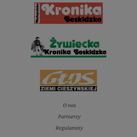
O nas
Partnerzy
Regulaminy