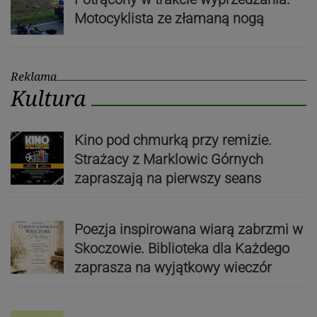
Motocyklista ze złamaną nogą
Reklama
Kultura
Kino pod chmurką przy remizie.
Strażacy z Marklowic Górnych
zapraszają na pierwszy seans
Poezja inspirowana wiarą zabrzmi w
Skoczowie. Biblioteka dla Każdego
zaprasza na wyjątkowy wieczór