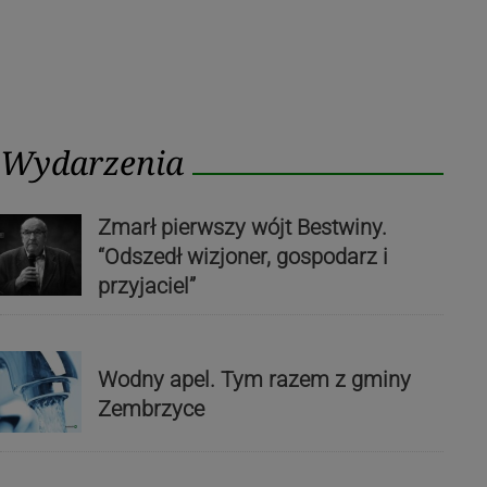
Wydarzenia
Zmarł pierwszy wójt Bestwiny.
“Odszedł wizjoner, gospodarz i
przyjaciel”
Wodny apel. Tym razem z gminy
Zembrzyce