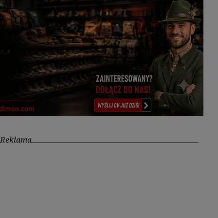
Reklama