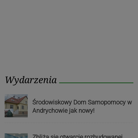
Wydarzenia
Środowiskowy Dom Samopomocy w
Andrychowie jak nowy!
Zbliża się otwarcie rozbudowanej