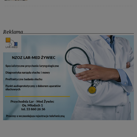
Reklama