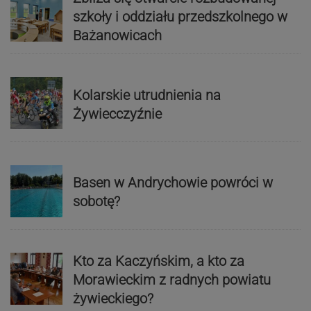
szkoły i oddziału przedszkolnego w
Bażanowicach
Kolarskie utrudnienia na
Żywiecczyźnie
Basen w Andrychowie powróci w
sobotę?
Kto za Kaczyńskim, a kto za
Morawieckim z radnych powiatu
żywieckiego?