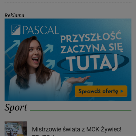
Reklama
Sport
Mistrzowie świata z MCK Żywiec!