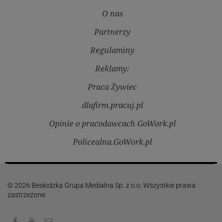
O nas
Partnerzy
Regulaminy
Reklamy:
Praca Żywiec
dlafirm.pracuj.pl
Opinie o pracodawcach GoWork.pl
Policealna.GoWork.pl
© 2026 Beskidzka Grupa Medialna Sp. z o.o. Wszystkie prawa
zastrzeżone.