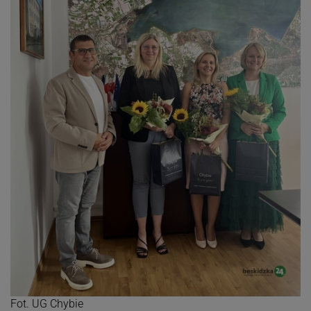
Fot. UG Chybie