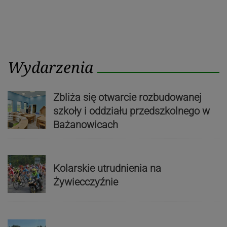
Wydarzenia
Zbliża się otwarcie rozbudowanej
szkoły i oddziału przedszkolnego w
Bażanowicach
Kolarskie utrudnienia na
Żywiecczyźnie