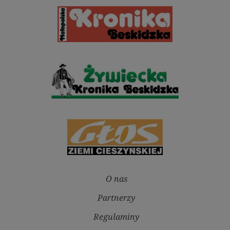
O nas
Partnerzy
Regulaminy