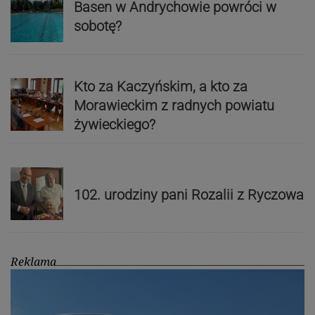
Basen w Andrychowie powróci w
sobotę?
Kto za Kaczyńskim, a kto za
Morawieckim z radnych powiatu
żywieckiego?
102. urodziny pani Rozalii z Ryczowa
Reklama