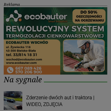
Reklama
Na sygnale
Zderzenie dwóch aut i traktora |
WIDEO, ZDJĘCIA