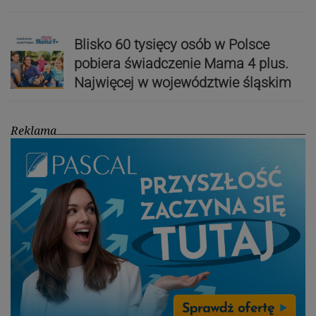
Blisko 60 tysięcy osób w Polsce
pobiera świadczenie Mama 4 plus.
Najwięcej w województwie śląskim
Reklama