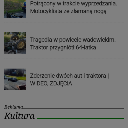
Potrącony w trakcie wyprzedzania.
Motocyklista ze złamaną nogą
Tragedia w powiecie wadowickim.
Traktor przygniótł 64-latka
Zderzenie dwóch aut i traktora |
WIDEO, ZDJĘCIA
Reklama
Kultura