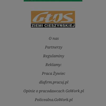
O nas
Partnerzy
Regulaminy
Reklamy:
Praca Żywiec
dlafirm.pracuj.pl
Opinie o pracodawcach GoWork.pl
Policealna.GoWork.pl