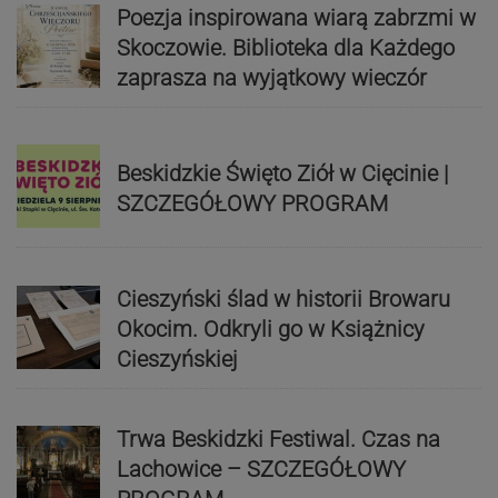
Poezja inspirowana wiarą zabrzmi w
Skoczowie. Biblioteka dla Każdego
zaprasza na wyjątkowy wieczór
Beskidzkie Święto Ziół w Cięcinie |
SZCZEGÓŁOWY PROGRAM
Cieszyński ślad w historii Browaru
Okocim. Odkryli go w Książnicy
Cieszyńskiej
Trwa Beskidzki Festiwal. Czas na
Lachowice – SZCZEGÓŁOWY