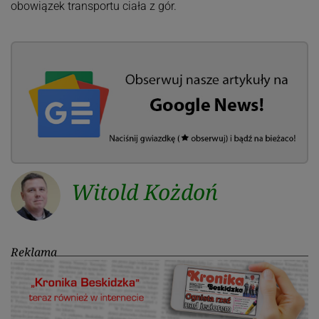
obowiązek transportu ciała z gór.
Witold Kożdoń
Reklama