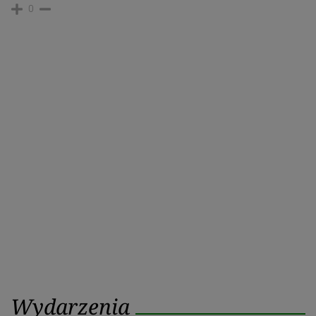
0
Wydarzenia