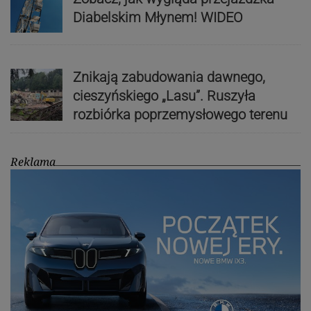
Diabelskim Młynem! WIDEO
Znikają zabudowania dawnego,
cieszyńskiego „Lasu”. Ruszyła
rozbiórka poprzemysłowego terenu
Reklama