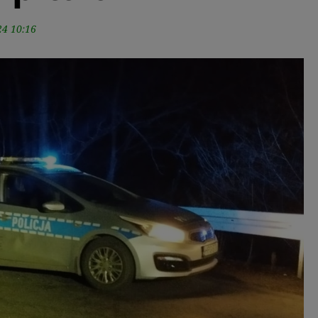
24 10:16