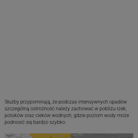
Służby przypominają, że podczas intensywnych opadów
szczególną ostrożność należy zachować w pobliżu rzek,
potoków oraz cieków wodnych, gdzie poziom wody może
podnosić się bardzo szybko.