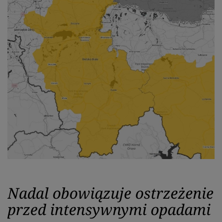
Nadal obowiązuje ostrzeżenie
przed intensywnymi opadami