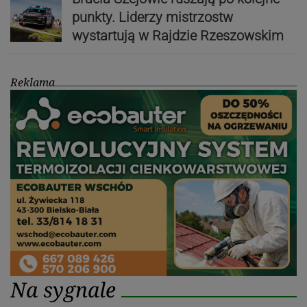
punkty. Liderzy mistrzostw
wystartują w Rajdzie Rzeszowskim
Reklama
Na sygnale