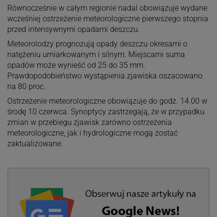
Równocześnie w całym regionie nadal obowiązuje wydane
wcześniej ostrzeżenie meteorologiczne pierwszego stopnia
przed intensywnymi opadami deszczu.
Meteorolodzy prognozują opady deszczu okresami o
natężeniu umiarkowanym i silnym. Miejscami suma
opadów może wynieść od 25 do 35 mm.
Prawdopodobieństwo wystąpienia zjawiska oszacowano
na 80 proc.
Ostrzeżenie meteorologiczne obowiązuje do godz. 14.00 w
środę 10 czerwca. Synoptycy zastrzegają, że w przypadku
zmian w przebiegu zjawisk zarówno ostrzeżenia
meteorologiczne, jak i hydrologiczne mogą zostać
zaktualizowane.