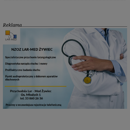
Reklama