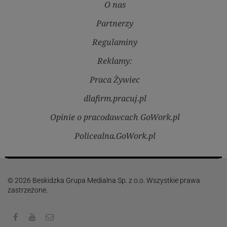
O nas
Partnerzy
Regulaminy
Reklamy:
Praca Żywiec
dlafirm.pracuj.pl
Opinie o pracodawcach GoWork.pl
Policealna.GoWork.pl
© 2026 Beskidzka Grupa Medialna Sp. z o.o. Wszystkie prawa
zastrzeżone.