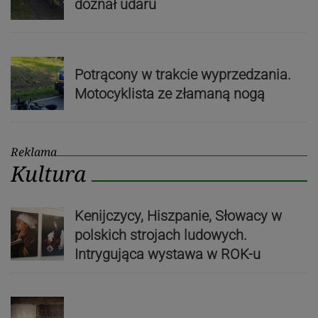
doznał udaru
Potrącony w trakcie wyprzedzania.
Motocyklista ze złamaną nogą
Reklama
Kultura
Kenijczycy, Hiszpanie, Słowacy w
polskich strojach ludowych.
Intrygująca wystawa w ROK-u