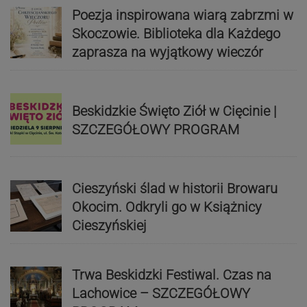
Poezja inspirowana wiarą zabrzmi w
Skoczowie. Biblioteka dla Każdego
zaprasza na wyjątkowy wieczór
Beskidzkie Święto Ziół w Cięcinie |
SZCZEGÓŁOWY PROGRAM
Cieszyński ślad w historii Browaru
Okocim. Odkryli go w Książnicy
Cieszyńskiej
Trwa Beskidzki Festiwal. Czas na
Lachowice – SZCZEGÓŁOWY