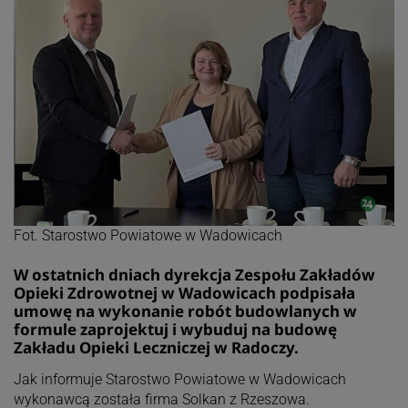
Fot. Starostwo Powiatowe w Wadowicach
W ostatnich dniach dyrekcja Zespołu Zakładów
Opieki Zdrowotnej w Wadowicach podpisała
umowę na wykonanie robót budowlanych w
formule zaprojektuj i wybuduj na budowę
Zakładu Opieki Leczniczej w Radoczy.
Jak informuje Starostwo Powiatowe w Wadowicach
wykonawcą została firma Solkan z Rzeszowa.