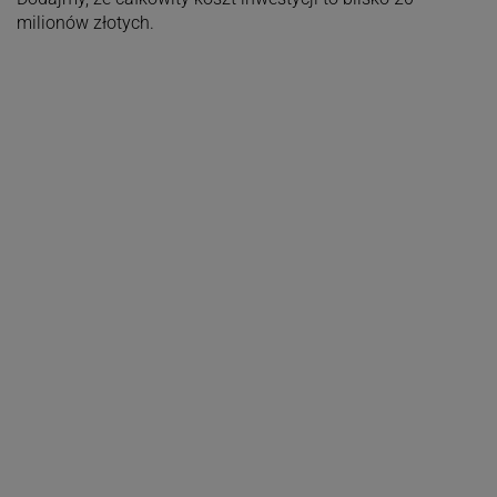
milionów złotych.