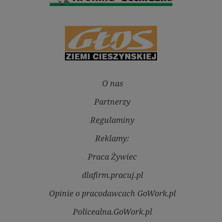
O nas
Partnerzy
Regulaminy
Reklamy:
Praca Żywiec
dlafirm.pracuj.pl
Opinie o pracodawcach GoWork.pl
Policealna.GoWork.pl