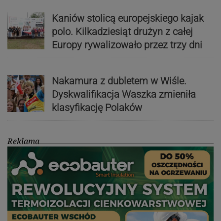
Kaniów stolicą europejskiego kajak
polo. Kilkadziesiąt drużyn z całej
Europy rywalizowało przez trzy dni
Nakamura z dubletem w Wiśle.
Dyskwalifikacja Waszka zmieniła
klasyfikację Polaków
Reklama