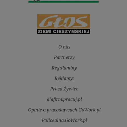
O nas
Partnerzy
Regulaminy
Reklamy:
Praca Żywiec
dlafirm.pracuj.pl
Opinie o pracodawcach GoWork.pl
Policealna.GoWork.pl