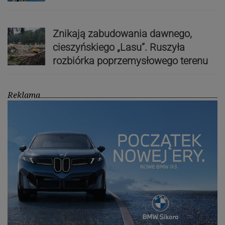
Znikają zabudowania dawnego,
cieszyńskiego „Lasu”. Ruszyła
rozbiórka poprzemysłowego terenu
Reklama