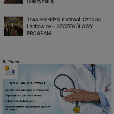
Cieszyńskiej
Trwa Beskidzki Festiwal. Czas na
Lachowice – SZCZEGÓŁOWY
PROGRAM
Reklama