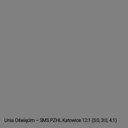
Unia Oświęcim – SMS PZHL Katowice 12:1 (5:0, 3:0, 4:1)