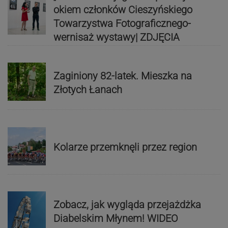
okiem członków Cieszyńskiego
Towarzystwa Fotograficznego-
wernisaż wystawy| ZDJĘCIA
Zaginiony 82-latek. Mieszka na
Złotych Łanach
Kolarze przemknęli przez region
Zobacz, jak wygląda przejażdżka
Diabelskim Młynem! WIDEO