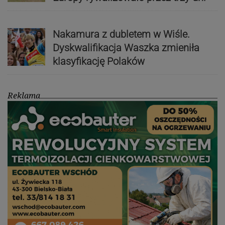
Nakamura z dubletem w Wiśle.
Dyskwalifikacja Waszka zmieniła
klasyfikację Polaków
Reklama