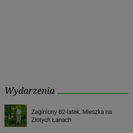
Wydarzenia
Zaginiony 82-latek. Mieszka na
Złotych Łanach