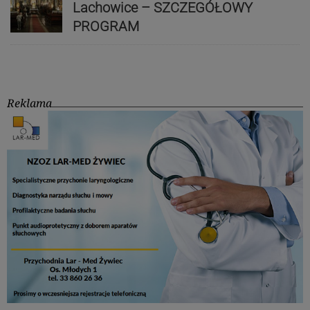
Lachowice – SZCZEGÓŁOWY
PROGRAM
Reklama