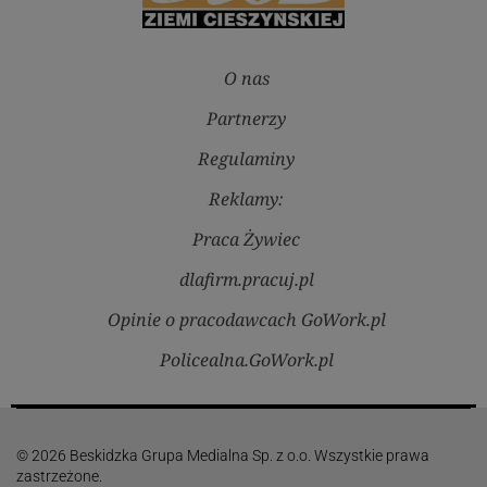
O nas
Partnerzy
Regulaminy
Reklamy:
Praca Żywiec
dlafirm.pracuj.pl
Opinie o pracodawcach GoWork.pl
Policealna.GoWork.pl
© 2026 Beskidzka Grupa Medialna Sp. z o.o. Wszystkie prawa
zastrzeżone.