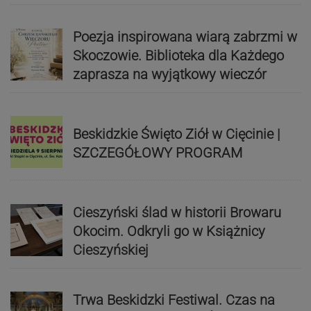
Poezja inspirowana wiarą zabrzmi w
Skoczowie. Biblioteka dla Każdego
zaprasza na wyjątkowy wieczór
Beskidzkie Święto Ziół w Cięcinie |
SZCZEGÓŁOWY PROGRAM
Cieszyński ślad w historii Browaru
Okocim. Odkryli go w Książnicy
Cieszyńskiej
Trwa Beskidzki Festiwal. Czas na