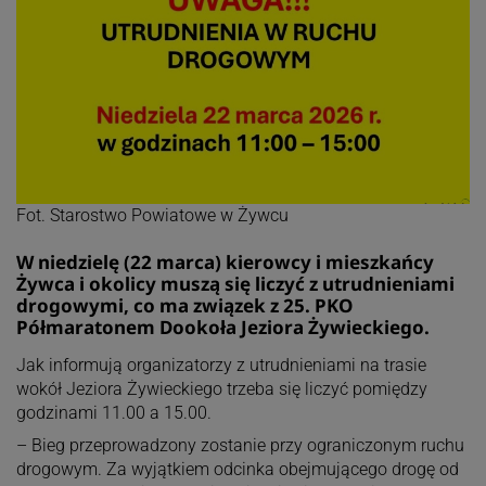
Fot. Starostwo Powiatowe w Żywcu
W niedzielę (22 marca) kierowcy i mieszkańcy
Żywca i okolicy muszą się liczyć z utrudnieniami
drogowymi, co ma związek z 25. PKO
Półmaratonem Dookoła Jeziora Żywieckiego.
Jak informują organizatorzy z utrudnieniami na trasie
wokół Jeziora Żywieckiego trzeba się liczyć pomiędzy
godzinami 11.00 a 15.00.
– Bieg przeprowadzony zostanie przy ograniczonym ruchu
drogowym. Za wyjątkiem odcinka obejmującego drogę od