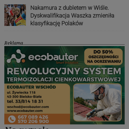
Nakamura z dubletem w Wiśle.
Dyskwalifikacja Waszka zmieniła
klasyfikację Polaków
Reklama