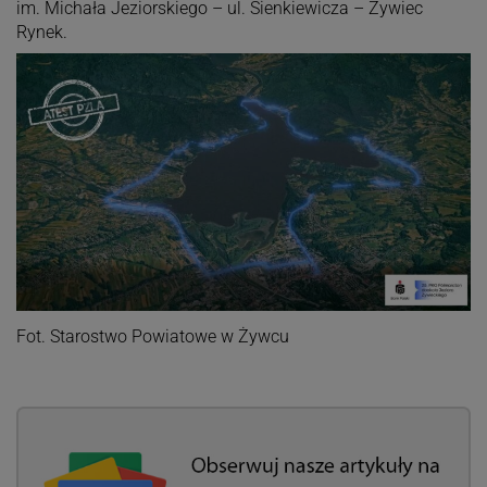
im. Michała Jeziorskiego – ul. Sienkiewicza – Żywiec
Rynek.
Fot. Starostwo Powiatowe w Żywcu