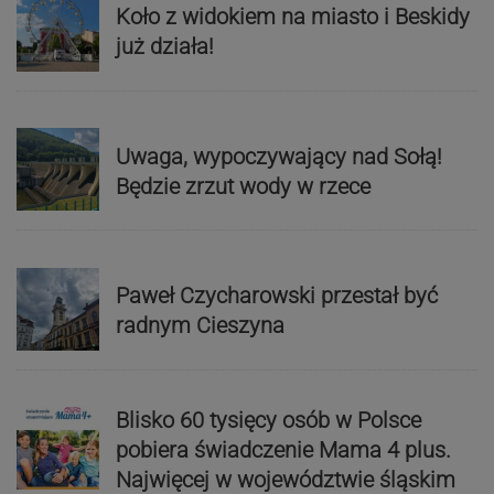
Koło z widokiem na miasto i Beskidy
już działa!
Uwaga, wypoczywający nad Sołą!
Będzie zrzut wody w rzece
Paweł Czycharowski przestał być
radnym Cieszyna
Blisko 60 tysięcy osób w Polsce
pobiera świadczenie Mama 4 plus.
Najwięcej w województwie śląskim