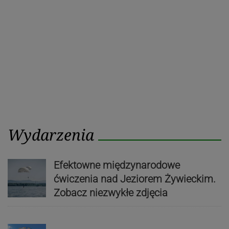
Wydarzenia
Efektowne międzynarodowe
ćwiczenia nad Jeziorem Żywieckim.
Zobacz niezwykłe zdjęcia