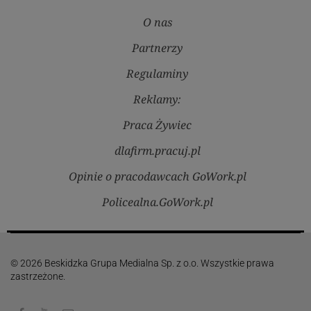
O nas
Partnerzy
Regulaminy
Reklamy:
Praca Żywiec
dlafirm.pracuj.pl
Opinie o pracodawcach GoWork.pl
Policealna.GoWork.pl
© 2026 Beskidzka Grupa Medialna Sp. z o.o. Wszystkie prawa
zastrzeżone.