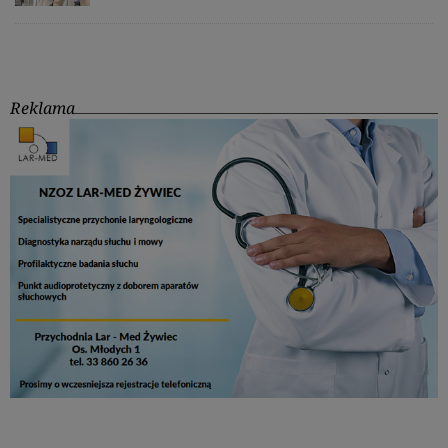
Reklama