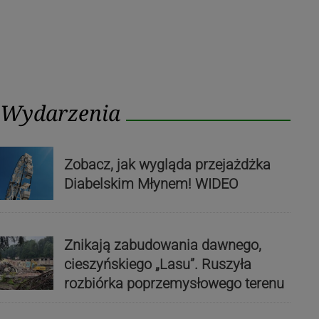
Wydarzenia
Zobacz, jak wygląda przejażdżka
Diabelskim Młynem! WIDEO
Znikają zabudowania dawnego,
cieszyńskiego „Lasu”. Ruszyła
rozbiórka poprzemysłowego terenu