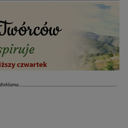
Reklama