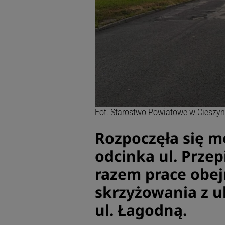
Fot. Starostwo Powiatowe w Cieszyn
Rozpoczęła się m
odcinka ul. Przep
razem prace obej
skrzyżowania z ul
ul. Łagodną.