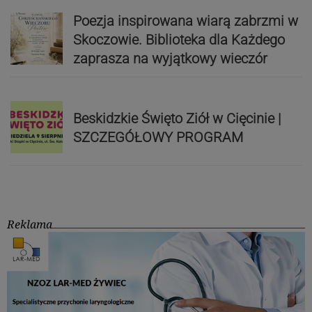
Poezja inspirowana wiarą zabrzmi w
Skoczowie. Biblioteka dla Każdego
zaprasza na wyjątkowy wieczór
Beskidzkie Święto Ziół w Cięcinie |
SZCZEGÓŁOWY PROGRAM
Reklama