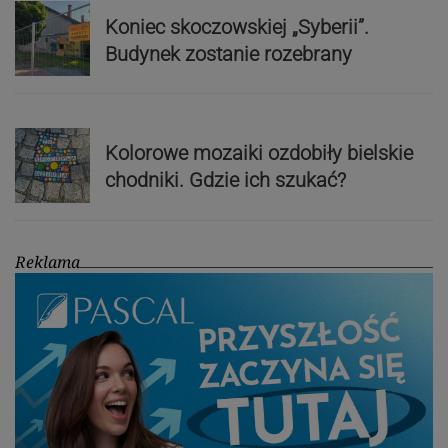
Koniec skoczowskiej „Syberii”.
Budynek zostanie rozebrany
Kolorowe mozaiki ozdobiły bielskie
chodniki. Gdzie ich szukać?
Reklama