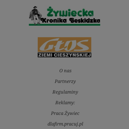
O nas
Partnerzy
Regulaminy
Reklamy:
Praca Żywiec
dlafirm.pracuj.pl