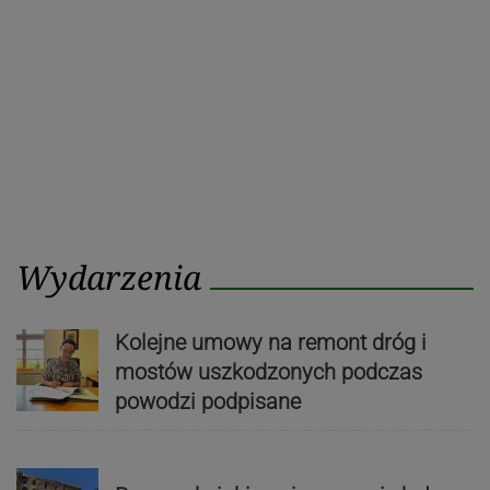
Wydarzenia
Kolejne umowy na remont dróg i
mostów uszkodzonych podczas
powodzi podpisane