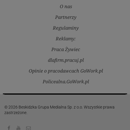
O nas
Partnerzy
Regulaminy
Reklamy:
Praca Żywiec
dlafirm.pracuj.pl
Opinie o pracodawcach GoWork.pl
Policealna.GoWork.pl
© 2026 Beskidzka Grupa Medialna Sp. z o.o. Wszystkie prawa
zastrzeżone.