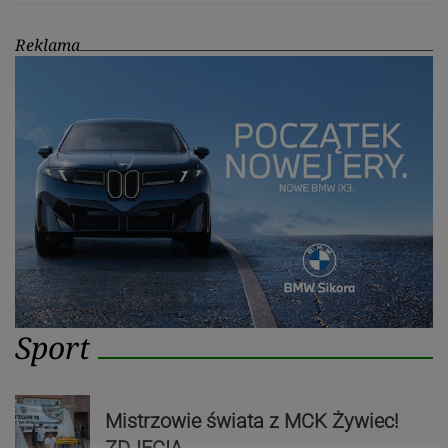
Reklama
Sport
Mistrzowie świata z MCK Żywiec!
ZDJĘCIA