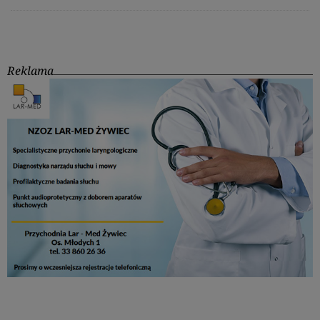
Reklama