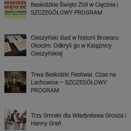
Beskidzkie Święto Ziół w Cięcinie |
SZCZEGÓŁOWY PROGRAM
Cieszyński ślad w historii Browaru
Okocim. Odkryli go w Książnicy
Cieszyńskiej
Trwa Beskidzki Festiwal. Czas na
Lachowice – SZCZEGÓŁOWY
PROGRAM
Trzy Smreki dla Władysława Grosza i
Hanny Greń