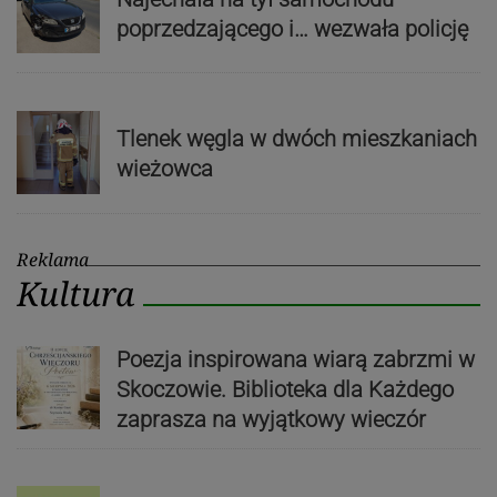
poprzedzającego i… wezwała policję
Tlenek węgla w dwóch mieszkaniach
wieżowca
Reklama
Kultura
Poezja inspirowana wiarą zabrzmi w
Skoczowie. Biblioteka dla Każdego
zaprasza na wyjątkowy wieczór