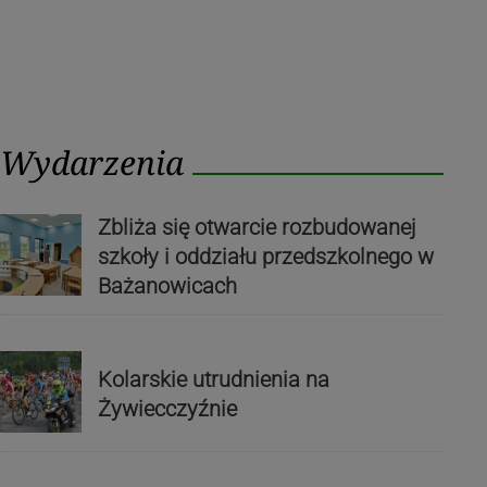
Wydarzenia
Zbliża się otwarcie rozbudowanej
szkoły i oddziału przedszkolnego w
Bażanowicach
Kolarskie utrudnienia na
Żywiecczyźnie