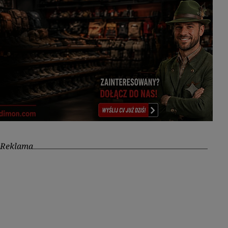
Reklama