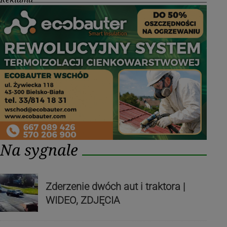
Na sygnale
Zderzenie dwóch aut i traktora |
WIDEO, ZDJĘCIA