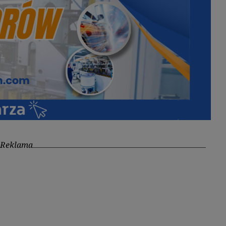
Reklama