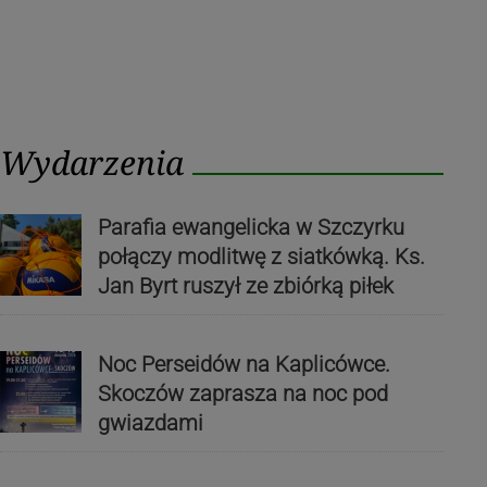
Wydarzenia
Parafia ewangelicka w Szczyrku
połączy modlitwę z siatkówką. Ks.
Jan Byrt ruszył ze zbiórką piłek
Noc Perseidów na Kaplicówce.
Skoczów zaprasza na noc pod
gwiazdami