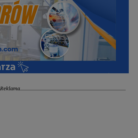
Reklama