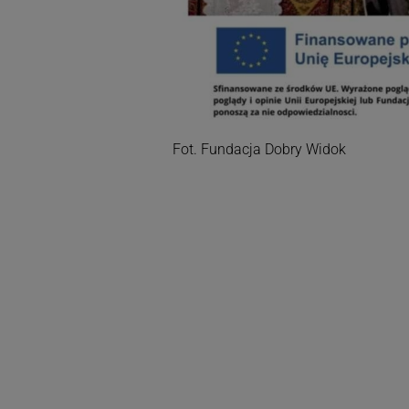
Fot. Fundacja Dobry Widok