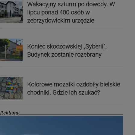
Wakacyjny szturm po dowody. W
lipcu ponad 400 osób w
zebrzydowickim urzędzie
Koniec skoczowskiej „Syberii”.
Budynek zostanie rozebrany
Kolorowe mozaiki ozdobiły bielskie
chodniki. Gdzie ich szukać?
Reklama