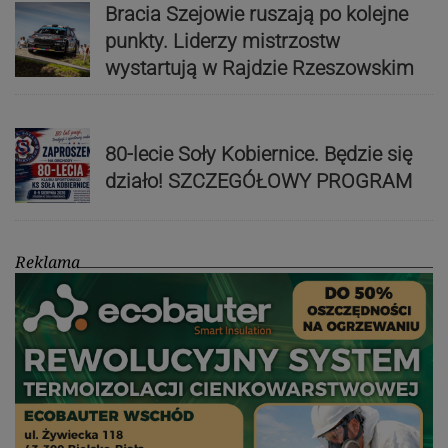
Bracia Szejowie ruszają po kolejne
punkty. Liderzy mistrzostw
wystartują w Rajdzie Rzeszowskim
80-lecie Soły Kobiernice. Będzie się
działo! SZCZEGÓŁOWY PROGRAM
Reklama