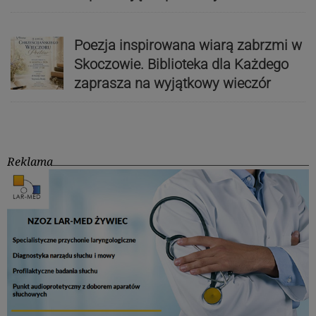
Poezja inspirowana wiarą zabrzmi w
Skoczowie. Biblioteka dla Każdego
zaprasza na wyjątkowy wieczór
Reklama