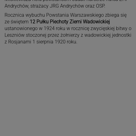
Andrychów, strażacy JRG Andrychów oraz OSP.
Rocznica wybuchu Powstania Warszawskiego zbiega się
ze świętem
12 Pułku Piechoty Ziemi Wadowickiej
ustanowionego w 1924 roku w rocznicę zwycięskiej bitwy o
Leszniów stoczonej przez żołnierzy z wadowickiej jednostki
z Rosjanami 1 sierpnia 1920 roku.