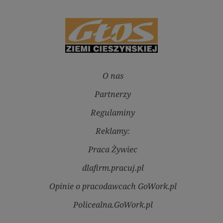
O nas
Partnerzy
Regulaminy
Reklamy:
Praca Żywiec
dlafirm.pracuj.pl
Opinie o pracodawcach GoWork.pl
Policealna.GoWork.pl