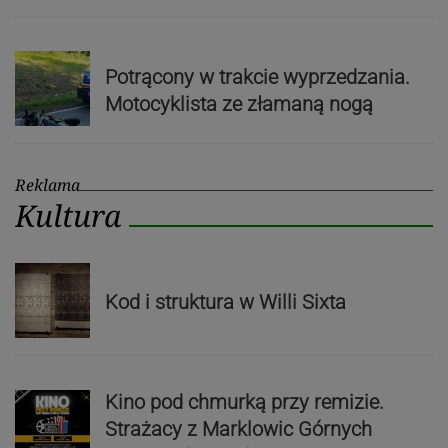
Potrącony w trakcie wyprzedzania.
Motocyklista ze złamaną nogą
Reklama
Kultura
Kod i struktura w Willi Sixta
Kino pod chmurką przy remizie.
Strażacy z Marklowic Górnych