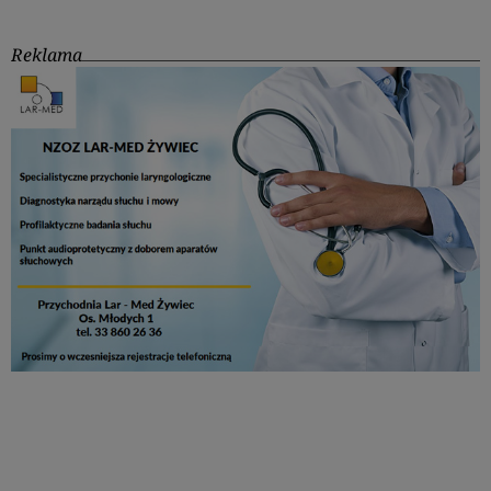
Reklama