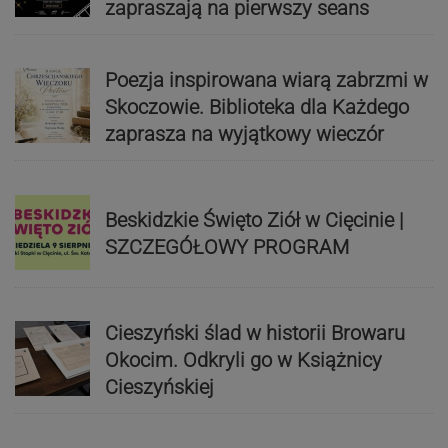
zapraszają na pierwszy seans
Poezja inspirowana wiarą zabrzmi w
Skoczowie. Biblioteka dla Każdego
zaprasza na wyjątkowy wieczór
Beskidzkie Święto Ziół w Cięcinie |
SZCZEGÓŁOWY PROGRAM
Cieszyński ślad w historii Browaru
Okocim. Odkryli go w Książnicy
Cieszyńskiej