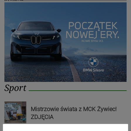
Sport
Mistrzowie świata z MCK Żywiec!
ZDJĘCIA