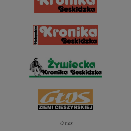
O nas