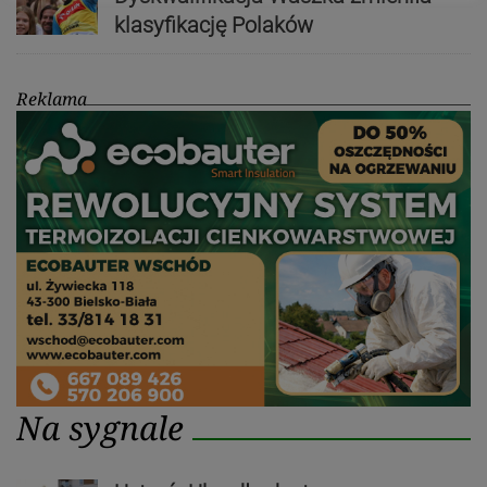
klasyfikację Polaków
Reklama
Na sygnale