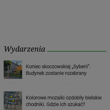
Wydarzenia
Koniec skoczowskiej „Syberii”.
Budynek zostanie rozebrany
Kolorowe mozaiki ozdobiły bielskie
chodniki. Gdzie ich szukać?