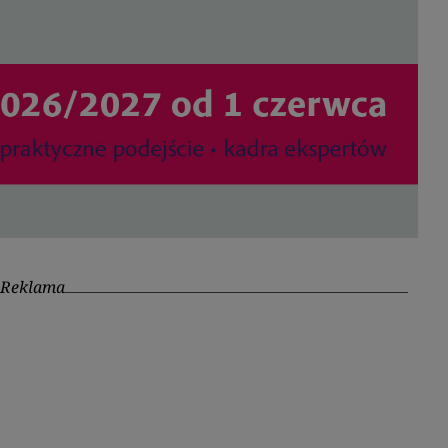
Reklama