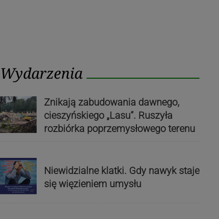
Wydarzenia
Znikają zabudowania dawnego,
cieszyńskiego „Lasu”. Ruszyła
rozbiórka poprzemysłowego terenu
Niewidzialne klatki. Gdy nawyk staje
się więzieniem umysłu