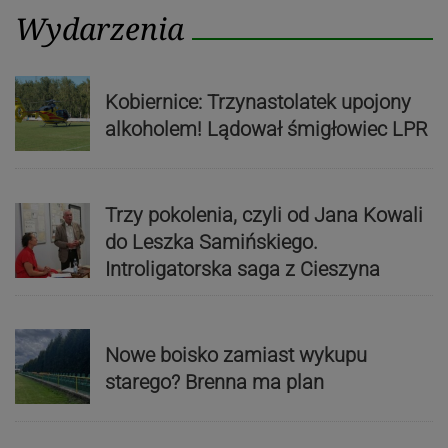
Wydarzenia
Kobiernice: Trzynastolatek upojony
alkoholem! Lądował śmigłowiec LPR
Trzy pokolenia, czyli od Jana Kowali
do Leszka Samińskiego.
Introligatorska saga z Cieszyna
Nowe boisko zamiast wykupu
starego? Brenna ma plan