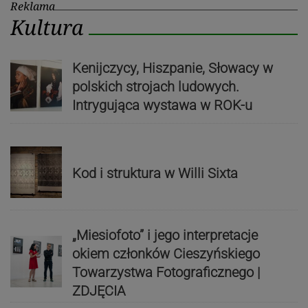
Reklama
Kultura
Kenijczycy, Hiszpanie, Słowacy w
polskich strojach ludowych.
Intrygująca wystawa w ROK-u
Kod i struktura w Willi Sixta
„Miesiofoto” i jego interpretacje
okiem członków Cieszyńskiego
Towarzystwa Fotograficznego |
ZDJĘCIA