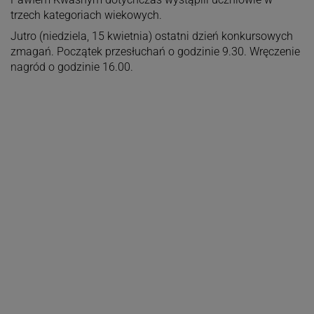
trzech kategoriach wiekowych.
Jutro (niedziela, 15 kwietnia) ostatni dzień konkursowych
zmagań. Początek przesłuchań o godzinie 9.30. Wręczenie
nagród o godzinie 16.00.