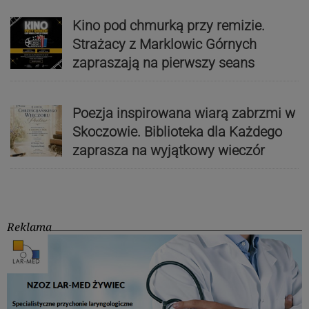
Kino pod chmurką przy remizie.
Strażacy z Marklowic Górnych
zapraszają na pierwszy seans
Poezja inspirowana wiarą zabrzmi w
Skoczowie. Biblioteka dla Każdego
zaprasza na wyjątkowy wieczór
Reklama