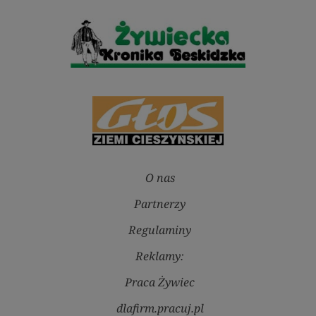
O nas
Partnerzy
Regulaminy
Reklamy:
Praca Żywiec
dlafirm.pracuj.pl