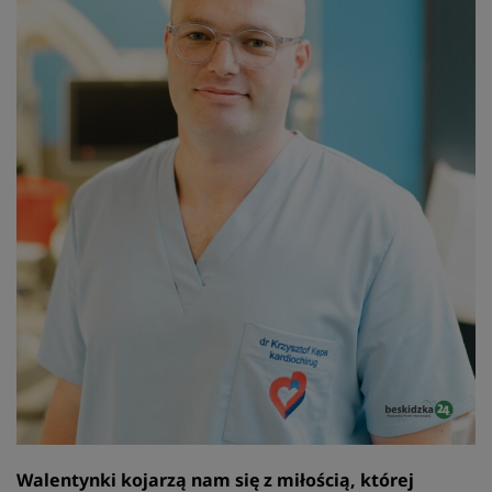
Walentynki kojarzą nam się z miłością, której