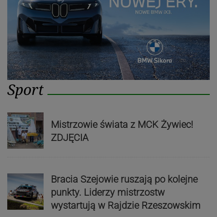
Sport
Mistrzowie świata z MCK Żywiec!
ZDJĘCIA
Bracia Szejowie ruszają po kolejne
punkty. Liderzy mistrzostw
wystartują w Rajdzie Rzeszowskim