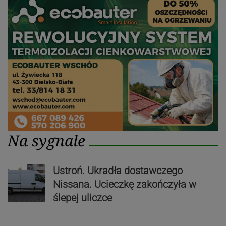
Na sygnale
Ustroń. Ukradła dostawczego
Nissana. Ucieczkę zakończyła w
ślepej uliczce