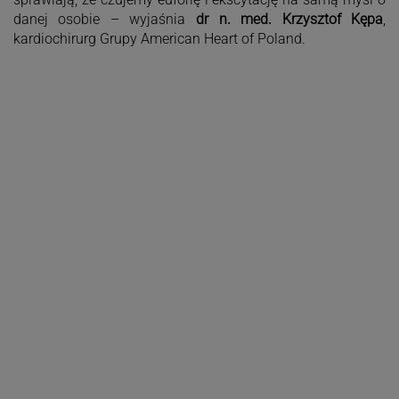
danej osobie – wyjaśnia
dr n. med. Krzysztof Kępa
,
kardiochirurg Grupy American Heart of Poland.