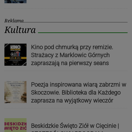
Reklama
Kultura
Kino pod chmurką przy remizie.
Strażacy z Marklowic Górnych
zapraszają na pierwszy seans
Poezja inspirowana wiarą zabrzmi w
Skoczowie. Biblioteka dla Każdego
zaprasza na wyjątkowy wieczór
Beskidzkie Święto Ziół w Cięcinie |