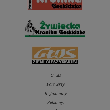
O nas
Partnerzy
Regulaminy
Reklamy: