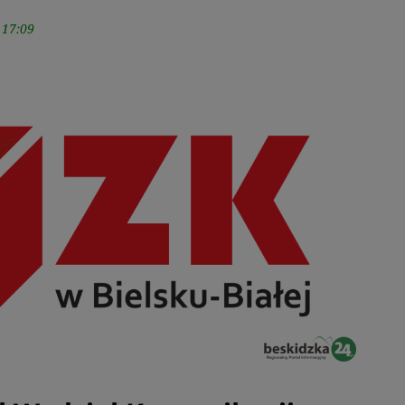
 17:09