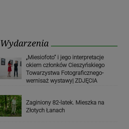
Wydarzenia
„Miesiofoto” i jego interpretacje
okiem członków Cieszyńskiego
Towarzystwa Fotograficznego-
wernisaż wystawy| ZDJĘCIA
Zaginiony 82-latek. Mieszka na
Złotych Łanach