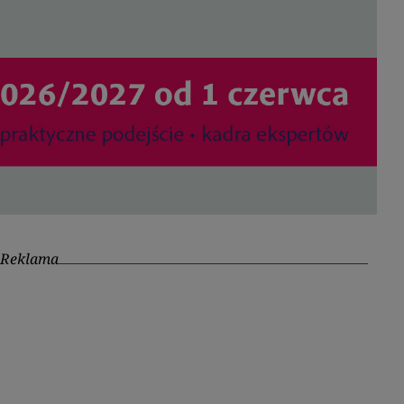
Reklama