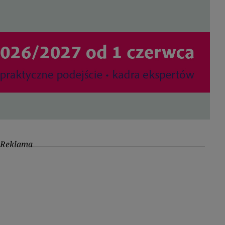
Reklama