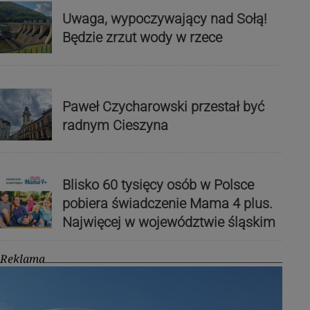
Uwaga, wypoczywający nad Sołą!
Będzie zrzut wody w rzece
Paweł Czycharowski przestał być
radnym Cieszyna
Blisko 60 tysięcy osób w Polsce
pobiera świadczenie Mama 4 plus.
Najwięcej w województwie śląskim
Reklama