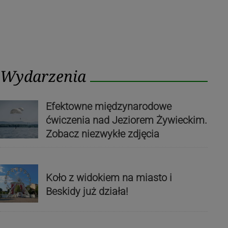
Wydarzenia
Efektowne międzynarodowe
ćwiczenia nad Jeziorem Żywieckim.
Zobacz niezwykłe zdjęcia
Koło z widokiem na miasto i
Beskidy już działa!