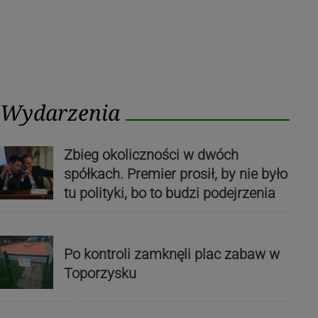
Wydarzenia
Zbieg okoliczności w dwóch
spółkach. Premier prosił, by nie było
tu polityki, bo to budzi podejrzenia
Po kontroli zamknęli plac zabaw w
Toporzysku