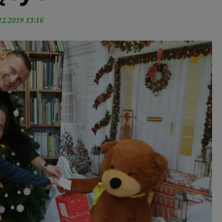
12.2019 13:16