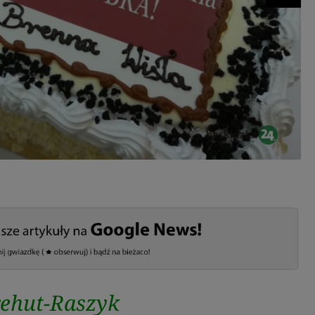
ehut-Raszyk