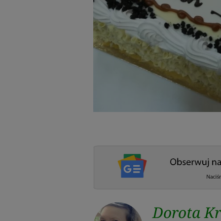
Dorota Kr