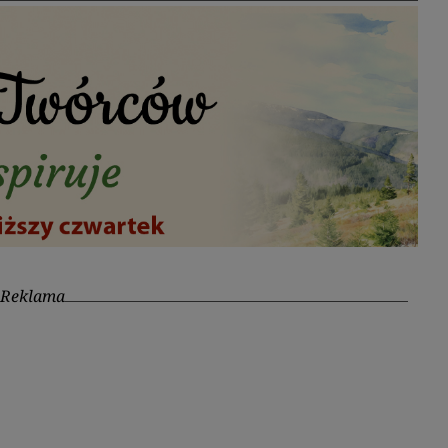
Reklama