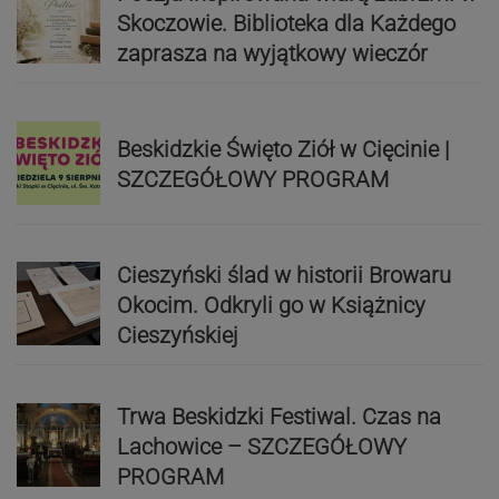
Skoczowie. Biblioteka dla Każdego
zaprasza na wyjątkowy wieczór
Beskidzkie Święto Ziół w Cięcinie |
SZCZEGÓŁOWY PROGRAM
Cieszyński ślad w historii Browaru
Okocim. Odkryli go w Książnicy
Cieszyńskiej
Trwa Beskidzki Festiwal. Czas na
Lachowice – SZCZEGÓŁOWY
PROGRAM