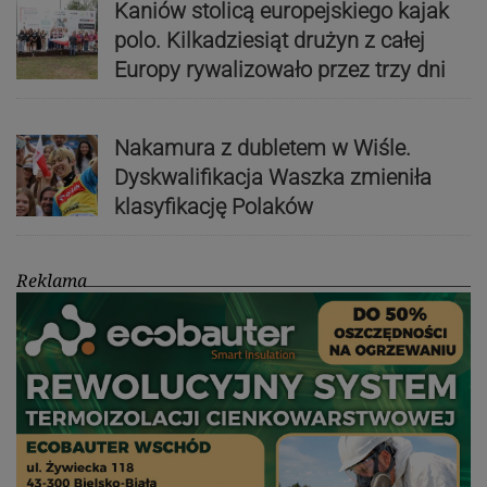
Kaniów stolicą europejskiego kajak
polo. Kilkadziesiąt drużyn z całej
Europy rywalizowało przez trzy dni
Nakamura z dubletem w Wiśle.
Dyskwalifikacja Waszka zmieniła
klasyfikację Polaków
Reklama