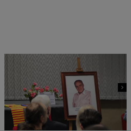
navigate_next