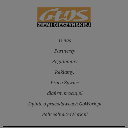
O nas
Partnerzy
Regulaminy
Reklamy:
Praca Żywiec
dlafirm.pracuj.pl
Opinie o pracodawcach GoWork.pl
Policealna.GoWork.pl