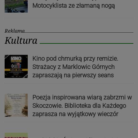
Motocyklista ze złamaną nogą
Reklama
Kultura
Kino pod chmurką przy remizie.
Strażacy z Marklowic Górnych
zapraszają na pierwszy seans
Poezja inspirowana wiarą zabrzmi w
Skoczowie. Biblioteka dla Każdego
zaprasza na wyjątkowy wieczór