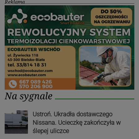
Reklama
Na sygnale
Ustroń. Ukradła dostawczego
Nissana. Ucieczkę zakończyła w
ślepej uliczce