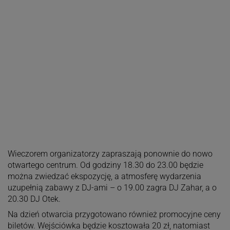
Wieczorem organizatorzy zapraszają ponownie do nowo
otwartego centrum. Od godziny 18.30 do 23.00 będzie
można zwiedzać ekspozycję, a atmosferę wydarzenia
uzupełnią zabawy z DJ-ami – o 19.00 zagra DJ Zahar, a o
20.30 DJ Otek.
Na dzień otwarcia przygotowano również promocyjne ceny
biletów. Wejściówka będzie kosztowała 20 zł, natomiast