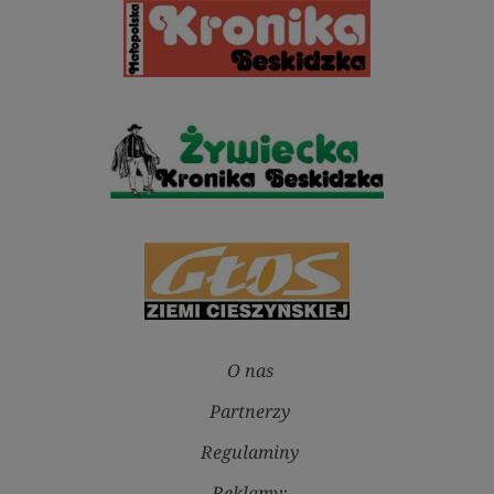
O nas
Partnerzy
Regulaminy
Reklamy: