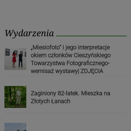
Wydarzenia
„Miesiofoto” i jego interpretacje
okiem członków Cieszyńskiego
Towarzystwa Fotograficznego-
wernisaż wystawy| ZDJĘCIA
Zaginiony 82-latek. Mieszka na
Złotych Łanach