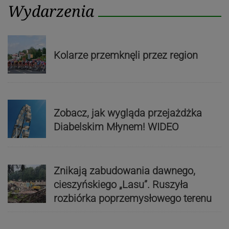
Wydarzenia
Kolarze przemknęli przez region
Zobacz, jak wygląda przejażdżka
Diabelskim Młynem! WIDEO
Znikają zabudowania dawnego,
cieszyńskiego „Lasu”. Ruszyła
rozbiórka poprzemysłowego terenu