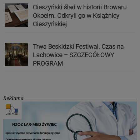
Cieszyński ślad w historii Browaru
Okocim. Odkryli go w Książnicy
Cieszyńskiej
Trwa Beskidzki Festiwal. Czas na
Lachowice – SZCZEGÓŁOWY
PROGRAM
Reklama