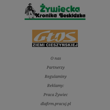
O nas
Partnerzy
Regulaminy
Reklamy:
Praca Żywiec
dlafirm.pracuj.pl