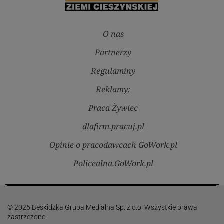
O nas
Partnerzy
Regulaminy
Reklamy:
Praca Żywiec
dlafirm.pracuj.pl
Opinie o pracodawcach GoWork.pl
Policealna.GoWork.pl
© 2026 Beskidzka Grupa Medialna Sp. z o.o. Wszystkie prawa
zastrzeżone.