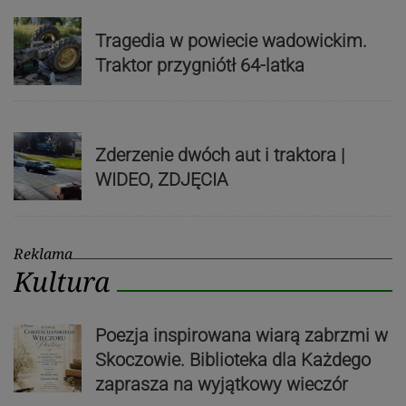
Tragedia w powiecie wadowickim.
Traktor przygniótł 64-latka
Zderzenie dwóch aut i traktora |
WIDEO, ZDJĘCIA
Reklama
Kultura
Poezja inspirowana wiarą zabrzmi w
Skoczowie. Biblioteka dla Każdego
zaprasza na wyjątkowy wieczór