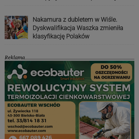
Nakamura z dubletem w Wiśle.
Dyskwalifikacja Waszka zmieniła
klasyfikację Polaków
Reklama