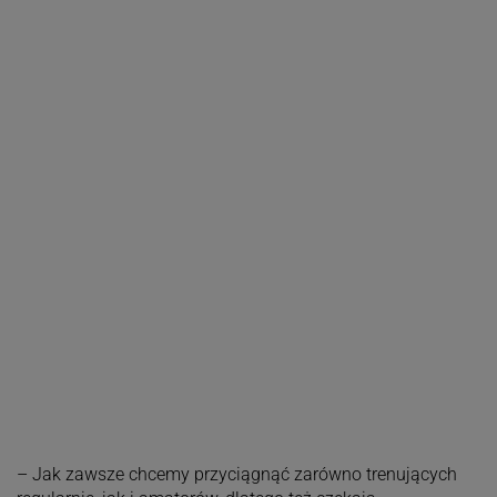
– Jak zawsze chcemy przyciągnąć zarówno trenujących