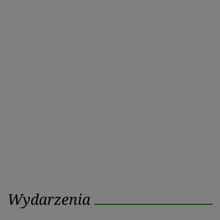
Wydarzenia