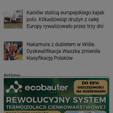
Kaniów stolicą europejskiego kajak
polo. Kilkadziesiąt drużyn z całej
Europy rywalizowało przez trzy dni
Nakamura z dubletem w Wiśle.
Dyskwalifikacja Waszka zmieniła
klasyfikację Polaków
Reklama