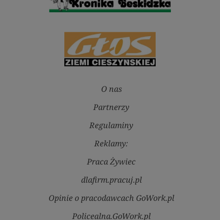
O nas
Partnerzy
Regulaminy
Reklamy:
Praca Żywiec
dlafirm.pracuj.pl
Opinie o pracodawcach GoWork.pl
Policealna.GoWork.pl