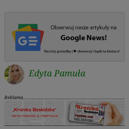
Edyta Pamuła
Reklama