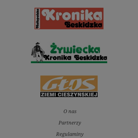
O nas
Partnerzy
Regulaminy