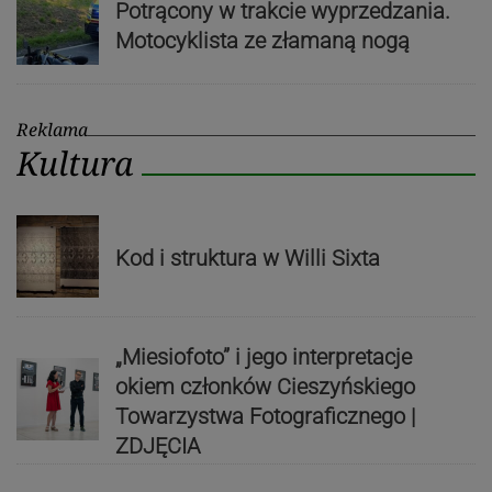
Potrącony w trakcie wyprzedzania.
Motocyklista ze złamaną nogą
Reklama
Kultura
Kod i struktura w Willi Sixta
„Miesiofoto” i jego interpretacje
okiem członków Cieszyńskiego
Towarzystwa Fotograficznego |
ZDJĘCIA