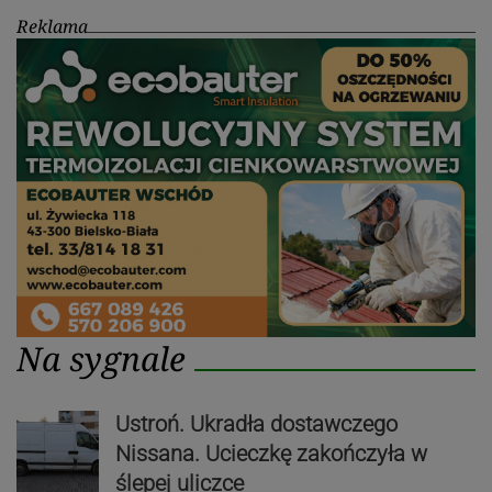
Reklama
Na sygnale
Ustroń. Ukradła dostawczego
Nissana. Ucieczkę zakończyła w
ślepej uliczce