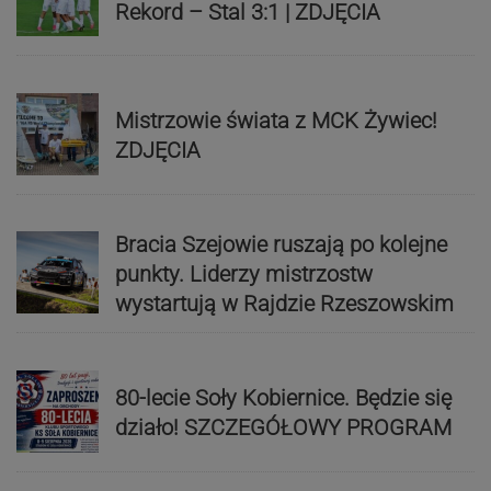
Rekord – Stal 3:1 | ZDJĘCIA
Mistrzowie świata z MCK Żywiec!
ZDJĘCIA
Bracia Szejowie ruszają po kolejne
punkty. Liderzy mistrzostw
wystartują w Rajdzie Rzeszowskim
80-lecie Soły Kobiernice. Będzie się
działo! SZCZEGÓŁOWY PROGRAM