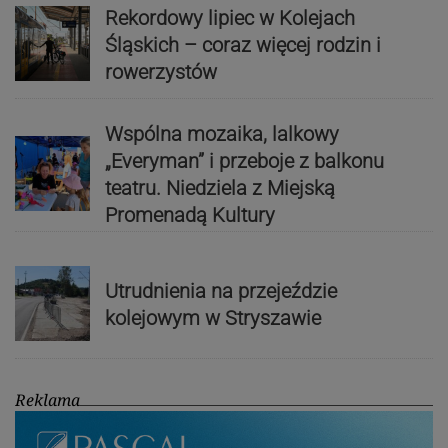
Rekordowy lipiec w Kolejach
Śląskich – coraz więcej rodzin i
rowerzystów
Wspólna mozaika, lalkowy
„Everyman” i przeboje z balkonu
teatru. Niedziela z Miejską
Promenadą Kultury
Utrudnienia na przejeździe
kolejowym w Stryszawie
Reklama