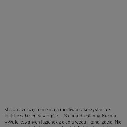
Misjonarze często nie mają możliwości korzystania z
toalet czy łazienek w ogóle. – Standard jest inny. Nie ma
wykafelkowanych łazienek z ciepłą wodą i kanalizacją. Nie