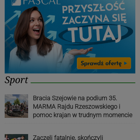
Sport
Bracia Szejowie na podium 35.
MARMA Rajdu Rzeszowskiego i
pomoc krajan w trudnym momencie
Zaczęli fatalnie, skończyli