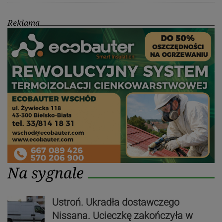
Reklama
Na sygnale
Ustroń. Ukradła dostawczego
Nissana. Ucieczkę zakończyła w