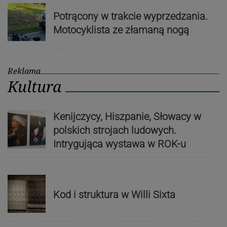
Potrącony w trakcie wyprzedzania.
Motocyklista ze złamaną nogą
Reklama
Kultura
Kenijczycy, Hiszpanie, Słowacy w
polskich strojach ludowych.
Intrygująca wystawa w ROK-u
Kod i struktura w Willi Sixta