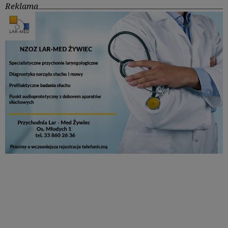
Reklama