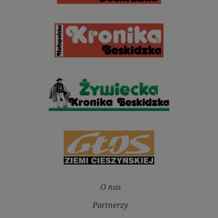
O nas
Partnerzy