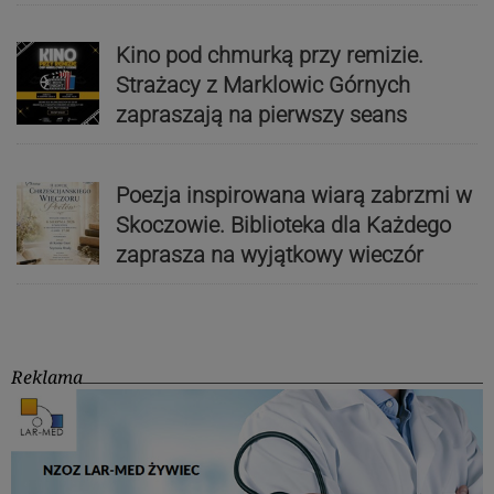
Kino pod chmurką przy remizie.
Strażacy z Marklowic Górnych
zapraszają na pierwszy seans
Poezja inspirowana wiarą zabrzmi w
Skoczowie. Biblioteka dla Każdego
zaprasza na wyjątkowy wieczór
Reklama