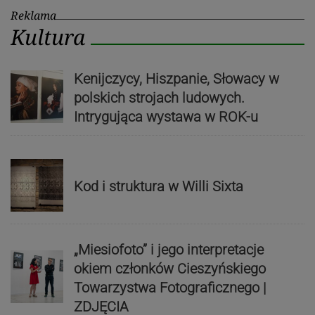
Reklama
Kultura
Kenijczycy, Hiszpanie, Słowacy w
polskich strojach ludowych.
Intrygująca wystawa w ROK-u
Kod i struktura w Willi Sixta
„Miesiofoto” i jego interpretacje
okiem członków Cieszyńskiego
Towarzystwa Fotograficznego |
ZDJĘCIA