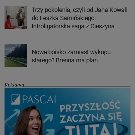
Trzy pokolenia, czyli od Jana Kowali
do Leszka Samińskiego.
Introligatorska saga z Cieszyna
Nowe boisko zamiast wykupu
starego? Brenna ma plan
Reklama