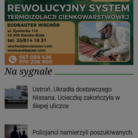
Na sygnale
Ustroń. Ukradła dostawczego
Nissana. Ucieczkę zakończyła w
ślepej uliczce
Policjanci namierzyli poszukiwanych.