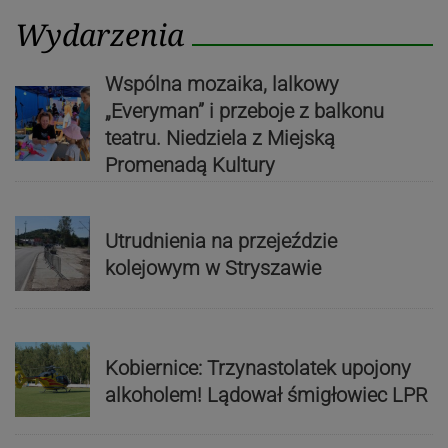
Wydarzenia
Wspólna mozaika, lalkowy
„Everyman” i przeboje z balkonu
teatru. Niedziela z Miejską
Promenadą Kultury
Utrudnienia na przejeździe
kolejowym w Stryszawie
Kobiernice: Trzynastolatek upojony
alkoholem! Lądował śmigłowiec LPR