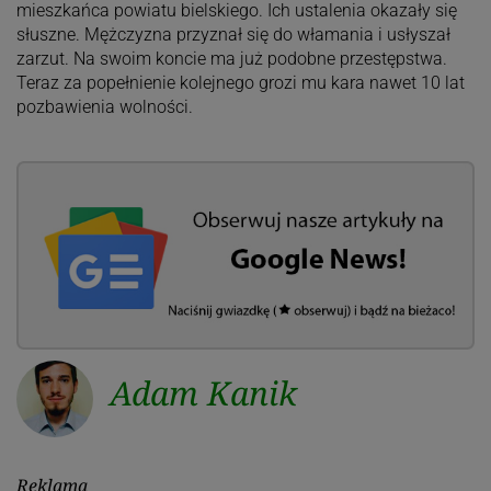
mieszkańca powiatu bielskiego. Ich ustalenia okazały się
słuszne. Mężczyzna przyznał się do włamania i usłyszał
zarzut. Na swoim koncie ma już podobne przestępstwa.
Teraz za popełnienie kolejnego grozi mu kara nawet 10 lat
pozbawienia wolności.
Adam Kanik
Reklama