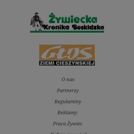
O nas
Partnerzy
Regulaminy
Reklamy:
Praca Żywiec