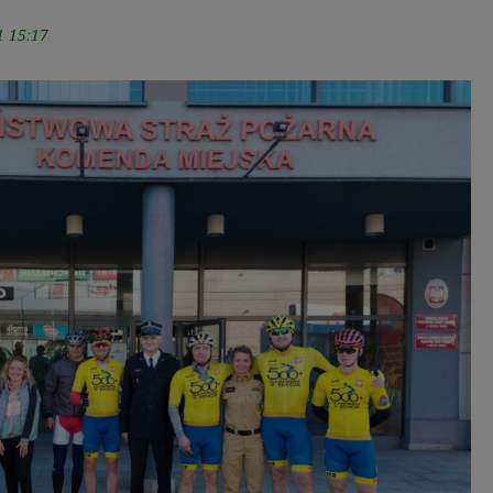
1 15:17