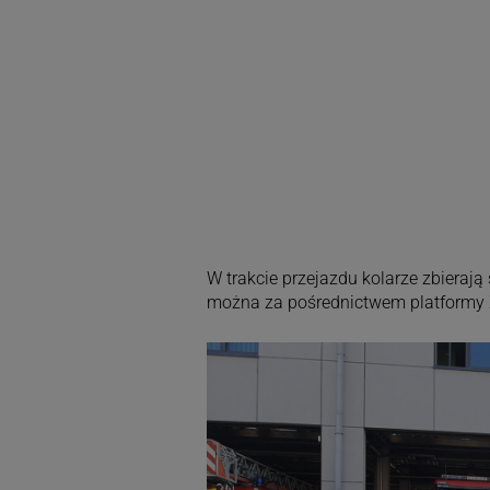
W trakcie przejazdu kolarze zbiera
można za pośrednictwem platformy 