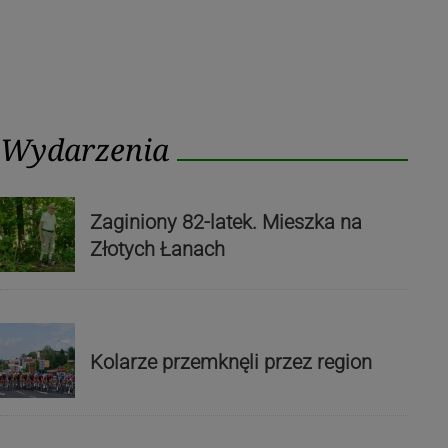
Wydarzenia
Zaginiony 82-latek. Mieszka na
Złotych Łanach
Kolarze przemknęli przez region