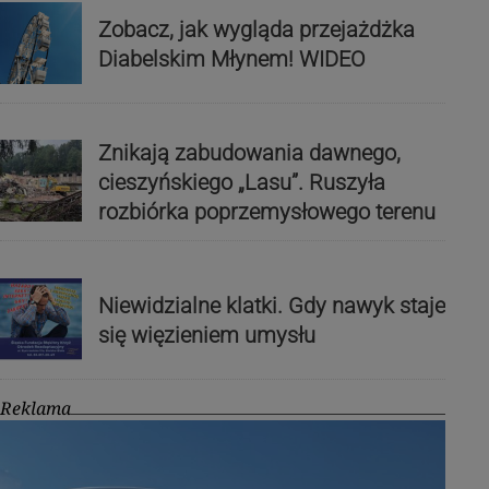
Zobacz, jak wygląda przejażdżka
Diabelskim Młynem! WIDEO
Znikają zabudowania dawnego,
cieszyńskiego „Lasu”. Ruszyła
rozbiórka poprzemysłowego terenu
Niewidzialne klatki. Gdy nawyk staje
się więzieniem umysłu
Reklama