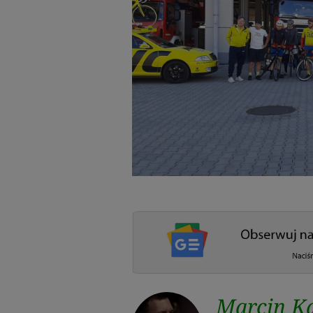
Marcin Ka