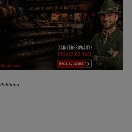
Reklama