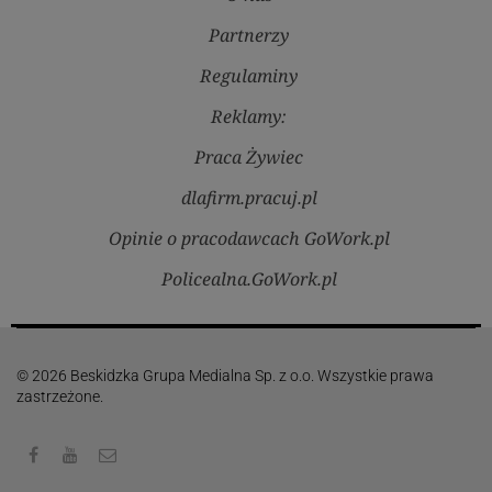
Partnerzy
Regulaminy
Reklamy:
Praca Żywiec
dlafirm.pracuj.pl
Opinie o pracodawcach GoWork.pl
Policealna.GoWork.pl
© 2026 Beskidzka Grupa Medialna Sp. z o.o. Wszystkie prawa
zastrzeżone.
Facebook
Youtube
Kontakt