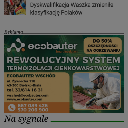
Dyskwalifikacja Waszka zmieniła
klasyfikację Polaków
Reklama
Na sygnale