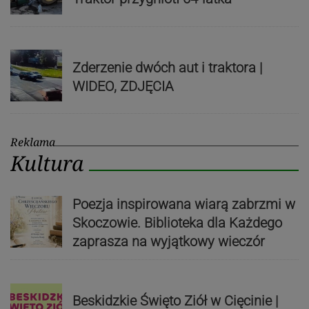
Zderzenie dwóch aut i traktora |
WIDEO, ZDJĘCIA
Reklama
Kultura
Poezja inspirowana wiarą zabrzmi w
Skoczowie. Biblioteka dla Każdego
zaprasza na wyjątkowy wieczór
Beskidzkie Święto Ziół w Cięcinie |