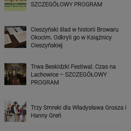
SZCZEGÓŁOWY PROGRAM
Cieszyński ślad w historii Browaru
Okocim. Odkryli go w Książnicy
Cieszyńskiej
Trwa Beskidzki Festiwal. Czas na
Lachowice – SZCZEGÓŁOWY
PROGRAM
Trzy Smreki dla Władysława Grosza i
Hanny Greń