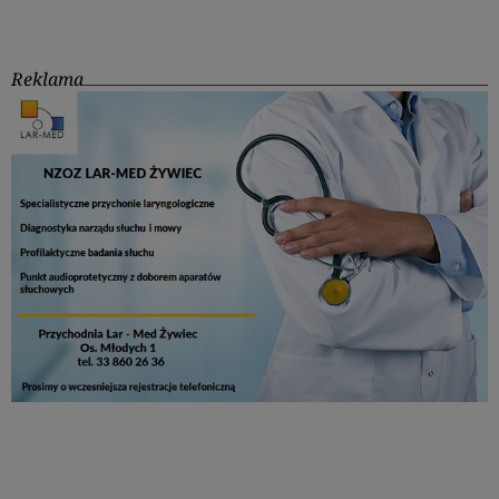
Reklama