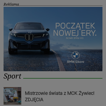
Reklama
Sport
Mistrzowie świata z MCK Żywiec!
ZDJĘCIA