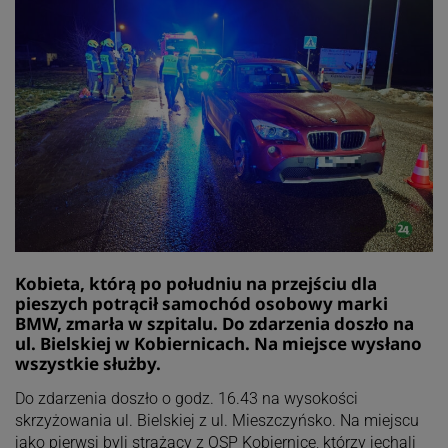
Kobieta, którą po południu na przejściu dla
pieszych potrącił samochód osobowy marki
BMW, zmarła w szpitalu. Do zdarzenia doszło na
ul. Bielskiej w Kobiernicach. Na miejsce wysłano
wszystkie służby.
Do zdarzenia doszło o godz. 16.43 na wysokości
skrzyżowania ul. Bielskiej z ul. Mieszczyńsko. Na miejscu
jako pierwsi byli strażacy z OSP Kobiernice, którzy jechali