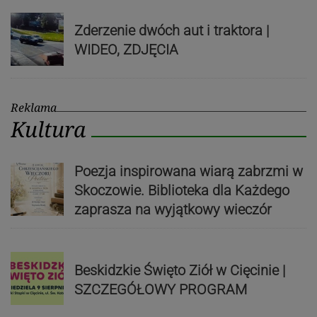
Zderzenie dwóch aut i traktora |
WIDEO, ZDJĘCIA
Reklama
Kultura
Poezja inspirowana wiarą zabrzmi w
Skoczowie. Biblioteka dla Każdego
zaprasza na wyjątkowy wieczór
Beskidzkie Święto Ziół w Cięcinie |
SZCZEGÓŁOWY PROGRAM