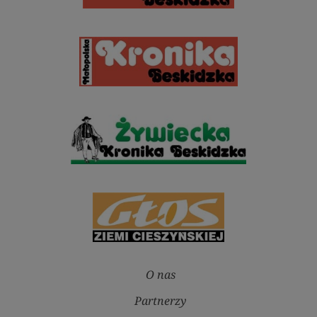
O nas
Partnerzy