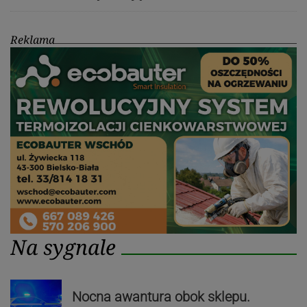
Reklama
Na sygnale
Nocna awantura obok sklepu.