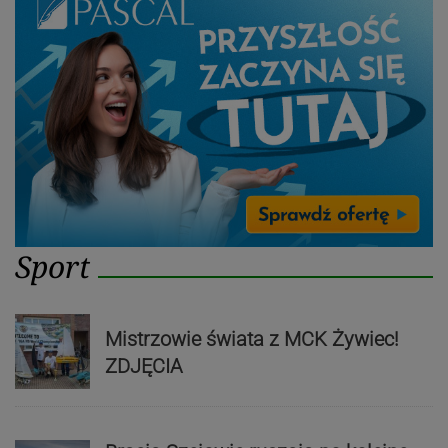
Sport
Mistrzowie świata z MCK Żywiec!
ZDJĘCIA