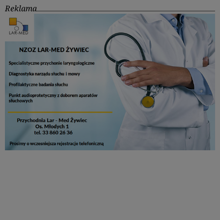
Reklama