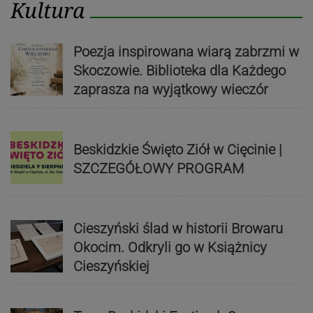
Kultura
Poezja inspirowana wiarą zabrzmi w
Skoczowie. Biblioteka dla Każdego
zaprasza na wyjątkowy wieczór
Beskidzkie Święto Ziół w Cięcinie |
SZCZEGÓŁOWY PROGRAM
Cieszyński ślad w historii Browaru
Okocim. Odkryli go w Książnicy
Cieszyńskiej