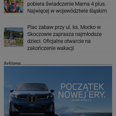
pobiera świadczenie Mama 4 plus.
Najwięcej w województwie śląskim
Plac zabaw przy ul. ks. Mocko w
Skoczowie zaprasza najmłodsze
dzieci. Oficjalne otwarcie na
zakończenie wakacji
Reklama