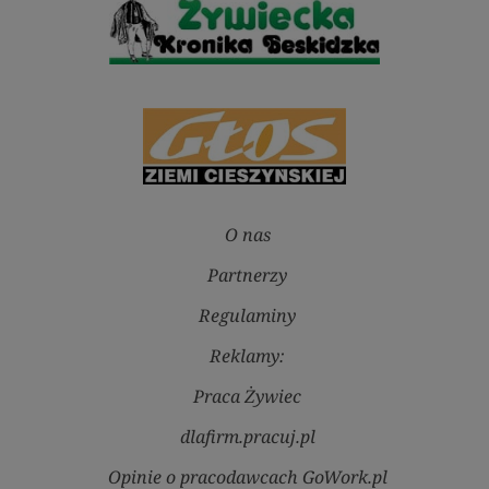
O nas
Partnerzy
Regulaminy
Reklamy:
Praca Żywiec
dlafirm.pracuj.pl
Opinie o pracodawcach GoWork.pl