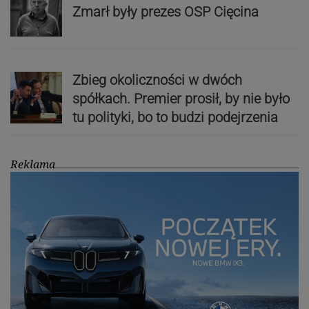
Zmarł były prezes OSP Cięcina
Zbieg okoliczności w dwóch
spółkach. Premier prosił, by nie było
tu polityki, bo to budzi podejrzenia
Reklama