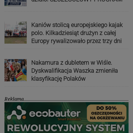
Kaniów stolicą europejskiego kajak
polo. Kilkadziesiąt drużyn z całej
Europy rywalizowało przez trzy dni
Nakamura z dubletem w Wiśle.
Dyskwalifikacja Waszka zmieniła
klasyfikację Polaków
Reklama