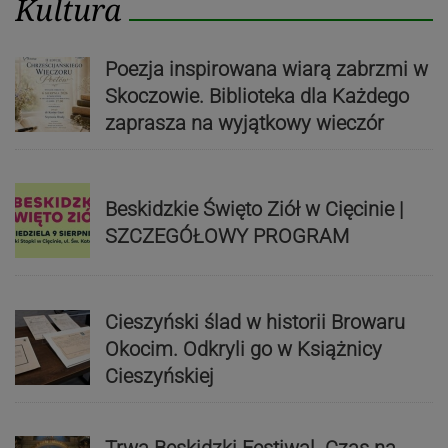
Kultura
Poezja inspirowana wiarą zabrzmi w
Skoczowie. Biblioteka dla Każdego
zaprasza na wyjątkowy wieczór
Beskidzkie Święto Ziół w Cięcinie |
SZCZEGÓŁOWY PROGRAM
Cieszyński ślad w historii Browaru
Okocim. Odkryli go w Książnicy
Cieszyńskiej