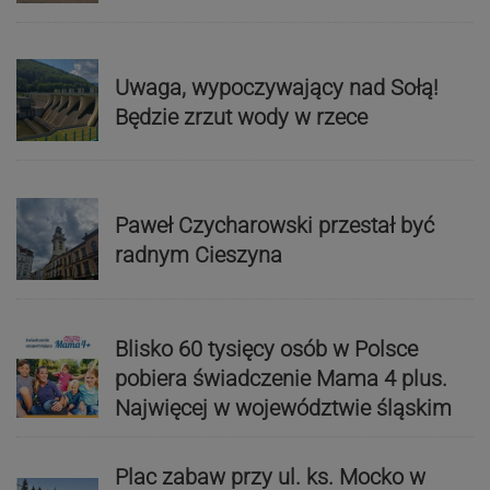
Uwaga, wypoczywający nad Sołą!
Będzie zrzut wody w rzece
Paweł Czycharowski przestał być
radnym Cieszyna
Blisko 60 tysięcy osób w Polsce
pobiera świadczenie Mama 4 plus.
Najwięcej w województwie śląskim
Plac zabaw przy ul. ks. Mocko w