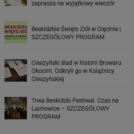
zaprasza na wyjątkowy wieczór
Beskidzkie Święto Ziół w Cięcinie |
SZCZEGÓŁOWY PROGRAM
Cieszyński ślad w historii Browaru
Okocim. Odkryli go w Książnicy
Cieszyńskiej
Trwa Beskidzki Festiwal. Czas na
Lachowice – SZCZEGÓŁOWY
PROGRAM