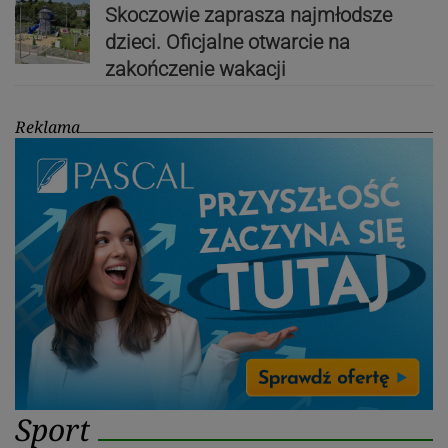
Skoczowie zaprasza najmłodsze
dzieci. Oficjalne otwarcie na
zakończenie wakacji
Reklama
Sport