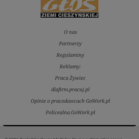
O nas
Partnerzy
Regulaminy
Reklamy:
Praca Żywiec
dlafirm.pracuj.pl
Opinie o pracodawcach GoWork.pl
Policealna.GoWork.pl