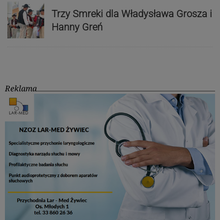
Trzy Smreki dla Władysława Grosza i
Hanny Greń
Reklama