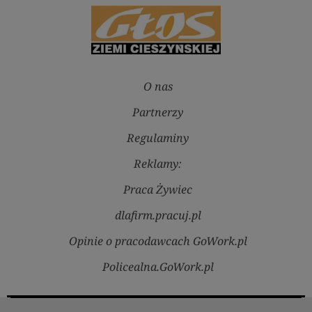
O nas
Partnerzy
Regulaminy
Reklamy:
Praca Żywiec
dlafirm.pracuj.pl
Opinie o pracodawcach GoWork.pl
Policealna.GoWork.pl