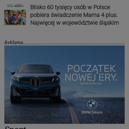
Blisko 60 tysięcy osób w Polsce
pobiera świadczenie Mama 4 plus.
Najwięcej w województwie śląskim
Reklama